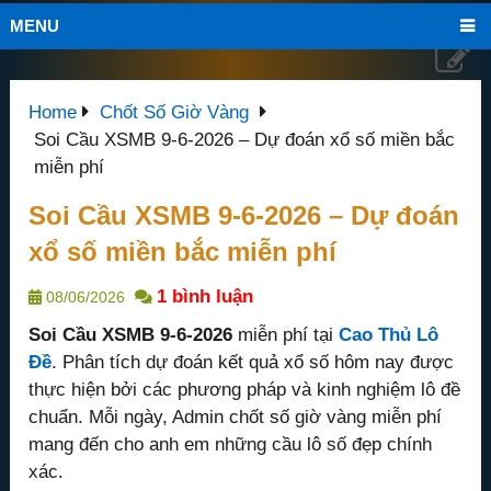
MENU
Home
Chốt Số Giờ Vàng
Soi Cầu XSMB 9-6-2026 – Dự đoán xổ số miền bắc
miễn phí
Soi Cầu XSMB 9-6-2026 – Dự đoán
xổ số miền bắc miễn phí
1 bình luận
08/06/2026
Soi Cầu XSMB 9-6-2026
miễn phí tại
Cao Thủ Lô
Đề
. Phân tích dự đoán kết quả xổ số hôm nay được
thực hiện bởi các phương pháp và kinh nghiệm lô đề
chuẩn. Mỗi ngày, Admin chốt số giờ vàng miễn phí
mang đến cho anh em những cầu lô số đẹp chính
xác.