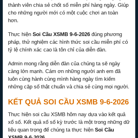
thành viên chia sẻ chốt số miễn phí hàng ngày. Giúp
cho những người mới có một cuộc chơi an toàn
hơn.
Thực hiện
Soi Cầu XSMB 9-6-2026
đúng phương
pháp, thử nghiệm các hình thức soi cầu miễn phí có
tỷ lệ chính xác cao là tôn chỉ của diễn đàn.
Admin mong rằng diễn đàn của chúng ta sẽ ngày
càng lớn mạnh. Cám ơn những người anh em đã
luôn cùng hành cùng mình hàng ngày tìm kiếm
những cặp số thật chuẩn và chia sẻ cùng mọi người.
KẾT QUẢ SOI CẦU XSMB 9-6-2026
Thực hiện soi cầu XSMB hôm nay dựa vào kết quả
xổ số. Kết quả xổ số kỳ trước là một trong những dữ
liệu quan trọng để chúng ta thực hiện
Soi Cầu
XSMB 9-6-2026
.