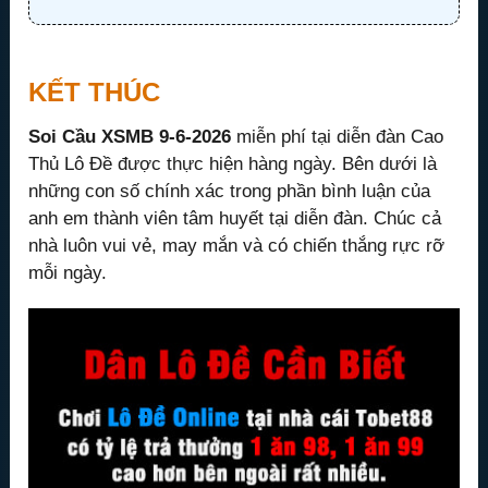
KẾT THÚC
Soi Cầu XSMB 9-6-2026
miễn phí tại diễn đàn Cao
Thủ Lô Đề được thực hiện hàng ngày. Bên dưới là
những con số chính xác trong phần bình luận của
anh em thành viên tâm huyết tại diễn đàn. Chúc cả
nhà luôn vui vẻ, may mắn và có chiến thắng rực rỡ
mỗi ngày.