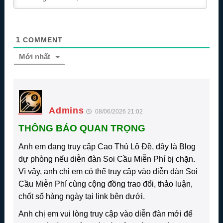
1
COMMENT
Mới nhất
Admins
08/06/2026 21:02
THÔNG BÁO QUAN TRỌNG
Anh em đang truy cập Cao Thủ Lô Đề, đây là Blog
dự phòng nếu diễn đàn Soi Cầu Miễn Phí bị chặn.
Vì vậy, anh chị em có thể truy cập vào diễn đàn Soi
Cầu Miễn Phí cùng cộng đồng trao đổi, thảo luận,
chốt số hàng ngày tại link bên dưới.
Anh chị em vui lòng truy cập vào diễn đàn mới để