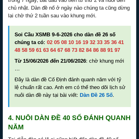
trong 7 ngày, bắt đầu vào tiền từ thứ 2 và nuôi đến
chủ nhật. Dàn đề nổ ở ngày nào chúng ta cũng dừng
lại chờ thứ 2 tuần sau vào khung mới.
Soi Cầu XSMB 9-6-2026 cho dàn đề 26 số
chúng ta có:
02 05 08 10 16 19 32 33 35 36 41
48 58 59 61 63 64 67 68 73 82 84 86 88 91 97
Từ 15/06/2026 đến 21/06/2026
: chờ khung mới
…
Đây là dàn đề Cố Định đánh quanh năm với tỷ
lệ chuẩn rất cao. Anh em có thể theo dõi lịch sử
nuôi dàn đề này tại bài viết:
Dàn Đề 26 Số
.
4. NUÔI DÀN ĐỀ 40 SỐ ĐÁNH QUANH
NĂM