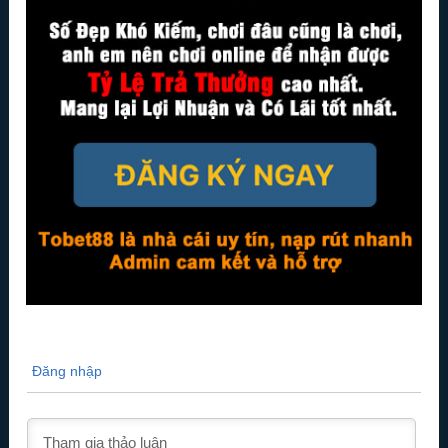
Đăng nhập