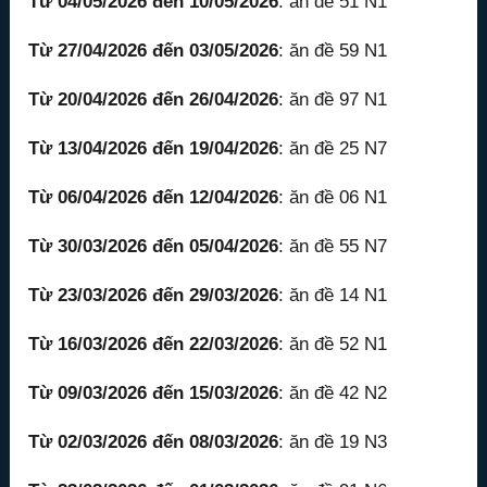
Từ 04/05/2026 đến 10/05/2026
: ăn đề 51 N1
Từ 27/04/2026 đến 03/05/2026
: ăn đề 59 N1
Từ 20/04/2026 đến 26/04/2026
: ăn đề 97 N1
Từ 13/04/2026 đến 19/04/2026
: ăn đề 25 N7
Từ 06/04/2026 đến 12/04/2026
: ăn đề 06 N1
Từ 30/03/2026 đến 05/04/2026
: ăn đề 55 N7
Từ 23/03/2026 đến 29/03/2026
: ăn đề 14 N1
Từ 16/03/2026 đến 22/03/2026
: ăn đề 52 N1
Từ 09/03/2026 đến 15/03/2026
: ăn đề 42 N2
Từ 02/03/2026 đến 08/03/2026
: ăn đề 19 N3