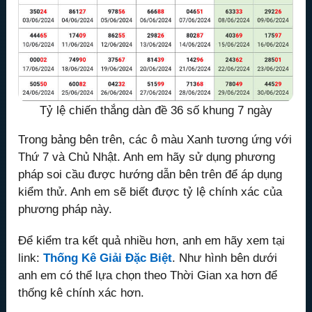
Tỷ lệ chiến thắng dàn đề 36 số khung 7 ngày
Trong bảng bên trên, các ô màu Xanh tương ứng với
Thứ 7 và Chủ Nhật. Anh em hãy sử dụng phương
pháp soi cầu được hướng dẫn bên trên để áp dụng
kiểm thử. Anh em sẽ biết được tỷ lệ chính xác của
phương pháp này.
Để kiểm tra kết quả nhiều hơn, anh em hãy xem tại
link:
Thống Kê Giải Đặc Biệt
. Như hình bên dưới
anh em có thể lựa chọn theo Thời Gian xa hơn để
thống kê chính xác hơn.