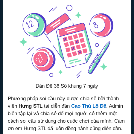
Dàn Đề 36 Số khung 7 ngày
Phương pháp soi cầu này được chia sẻ bởi thành
viên
Hưng STL
tại diễn đàn
Cao Thủ Lô Đề
. Admin
biên tập lại và chia sẻ để mọi người có thêm một
cách soi cầu sử dụng cho cuộc chơi của mình. Cám
ơn em Hưng STL đã luôn đồng hành cũng diễn đàn.