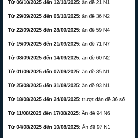
Từ
06/10/2025
đến 12/10/2025
: ăn đề 21 N1
Từ
29/09/2025
đến 05/10/2025
: ăn đề 36 N2
Từ
22/09/2025
đến 28/09/2025
: ăn đề 59 N4
Từ
15/09/2025
đến 21/09/2025
: ăn đề 71 N7
Từ
08/09/2025
đến 14/09/2025
: ăn đề 60 N2
Từ
01/09/2025
đến 07/09/2025
: ăn đề 35 N1
Từ
25/08/2025
đến 31/08/2025
: ăn đề 93 N1
Từ
18/08/2025
đến 24/08/2025
: trượt dàn đề 36 số
Từ
11/08/2025
đến 17/08/2025
: Ăn đề 94 N6
Từ
04/08/2025
đến 10/08/2025
: Ăn đề 97 N1