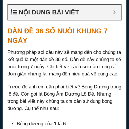
NỘI DUNG BÀI VIẾT
DÀN ĐỀ 36 SỐ NUÔI KHUNG 7
NGÀY
Phương pháp soi cầu này sẽ mang đến cho chúng ta
kết quả là một dàn đề 36 số. Dàn đề này chúng ta sẽ
nuôi trong 7 ngày. Chi tiết về cách soi cầu cũng rất
đơn giản nhưng lại mang đến hiệu quả vô cùng cao.
Trước đó anh em cần phải biết về Bóng Dương trong
lô đề. Còn gọi là Bóng Âm Dương Lô Đề. Nhưng
trong bài viết này chúng ta chỉ cần sử dụng bóng
dương. Cụ thể như sau:
Bóng dương của
1
là
6