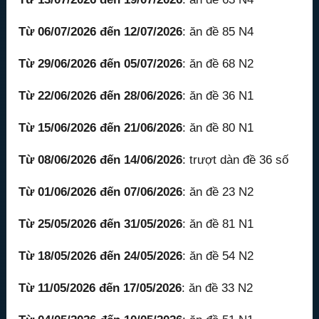
Từ 06/07/2026 đến 12/07/2026
: ăn đề 85 N4
Từ 29/06/2026 đến 05/07/2026
: ăn đề 68 N2
Từ 22/06/2026 đến 28/06/2026
: ăn đề 36 N1
Từ 15/06/2026 đến 21/06/2026
: ăn đề 80 N1
Từ 08/06/2026 đến 14/06/2026
: trượt dàn đề 36 số
Từ 01/06/2026 đến 07/06/2026
: ăn đề 23 N2
Từ 25/05/2026 đến 31/05/2026
: ăn đề 81 N1
Từ 18/05/2026 đến 24/05/2026
: ăn đề 54 N2
Từ 11/05/2026 đến 17/05/2026
: ăn đề 33 N2