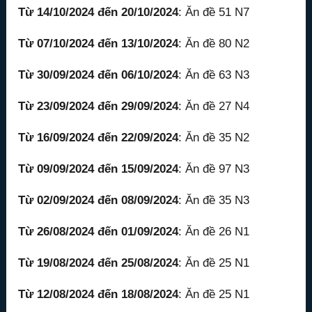
Từ 14/10/2024 đến 20/10/2024
: Ăn đề 51 N7
Từ 07/10/2024 đến 13/10/2024
: Ăn đề 80 N2
Từ 30/09/2024 đến 06/10/2024
: Ăn đề 63 N3
Từ 23/09/2024 đến 29/09/2024
: Ăn đề 27 N4
Từ 16/09/2024 đến 22/09/2024
: Ăn đề 35 N2
Từ 09/09/2024 đến 15/09/2024
: Ăn đề 97 N3
Từ 02/09/2024 đến 08/09/2024
: Ăn đề 35 N3
Từ 26/08/2024 đến 01/09/2024
: Ăn đề 26 N1
Từ 19/08/2024 đến 25/08/2024
: Ăn đề 25 N1
Từ 12/08/2024 đến 18/08/2024
: Ăn đề 25 N1