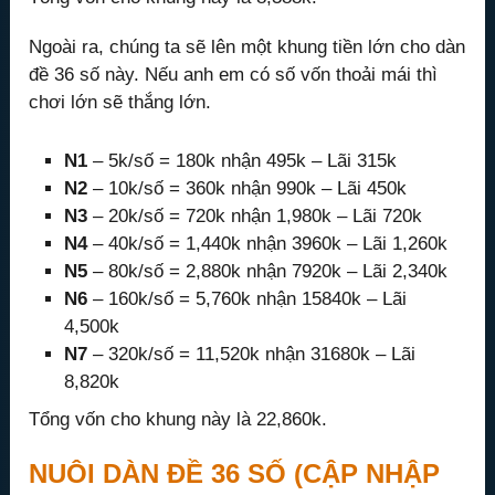
Ngoài ra, chúng ta sẽ lên một khung tiền lớn cho dàn
đề 36 số này. Nếu anh em có số vốn thoải mái thì
chơi lớn sẽ thắng lớn.
N1
– 5k/số = 180k nhận 495k – Lãi 315k
N2
– 10k/số = 360k nhận 990k – Lãi 450k
N3
– 20k/số = 720k nhận 1,980k – Lãi 720k
N4
– 40k/số = 1,440k nhận 3960k – Lãi 1,260k
N5
– 80k/số = 2,880k nhận 7920k – Lãi 2,340k
N6
– 160k/số = 5,760k nhận 15840k – Lãi
4,500k
N7
– 320k/số = 11,520k nhận 31680k – Lãi
8,820k
Tổng vốn cho khung này là 22,860k.
NUÔI DÀN ĐỀ 36 SỐ (CẬP NHẬP