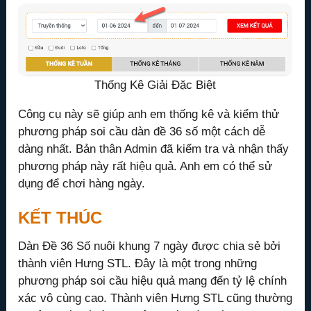
Thống Kê Giải Đặc Biệt
Công cụ này sẽ giúp anh em thống kê và kiểm thử
phương pháp soi cầu dàn đề 36 số một cách dễ
dàng nhất. Bản thân Admin đã kiểm tra và nhận thấy
phương pháp này rất hiệu quả. Anh em có thể sử
dụng để chơi hàng ngày.
KẾT THÚC
Dàn Đề 36 Số nuôi khung 7 ngày được chia sẻ bởi
thành viên Hưng STL. Đây là một trong những
phương pháp soi cầu hiệu quả mang đến tỷ lệ chính
xác vô cùng cao. Thành viên Hưng STL cũng thường