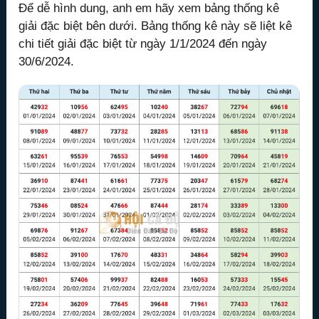
Để dễ hình dung, anh em hãy xem bảng thống kê
giải đặc biệt bên dưới. Bảng thống kê này sẽ liệt kê
chi tiết giải đặc biệt từ ngày 1/1/2024 đến ngày
30/6/2024.