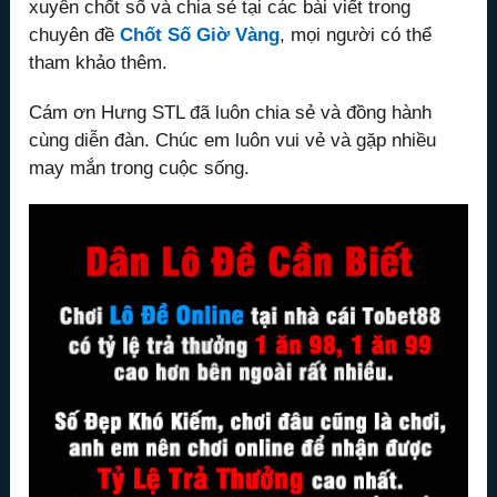
xuyên chốt số và chia sẻ tại các bài viết trong
chuyên đề
Chốt Số Giờ Vàng
, mọi người có thể
tham khảo thêm.
Cám ơn Hưng STL đã luôn chia sẻ và đồng hành
cùng diễn đàn. Chúc em luôn vui vẻ và gặp nhiều
may mắn trong cuộc sống.