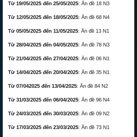
Từ
19/05/2025
đến 25/05/2025
: Ăn đề 18 N3
Từ
12/05/2025
đến 18/05/2025
: Ăn đề 68 N4
Từ
05/05/2025
đến 11/05/2025
: Ăn đề 13 N1
Từ
28/04
/2025 đến 04/05/2025
: Ăn đề 78 N3
Từ
21/04
/2025 đến 27/04/2025
: Ăn đề 06 N1
Từ
14/04
/2025 đến 20/04/2025
: Ăn đề 35 N1
Từ
07/04
2025 đến 13/04/2025
: Ăn đề 84 N2
Từ 31/03/2025 đến 06/04/2025
: Ăn đề 96 N4
Từ 24/03/2025 đến 30/03/2025
: Ăn đề 09 N2
Từ 17/03/2025 đến 23/03/2025
: Ăn đề 73 N1