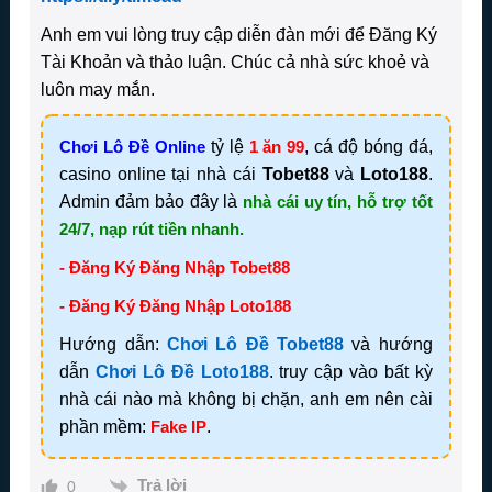
Anh em vui lòng truy cập diễn đàn mới để Đăng Ký
Tài Khoản và thảo luận. Chúc cả nhà sức khoẻ và
luôn may mắn.
Chơi Lô Đề Online
tỷ lệ
1 ăn 99
, cá độ bóng đá,
casino online tại nhà cái
Tobet88
và
Loto188
.
Admin đảm bảo đây là
nhà cái uy tín, hỗ trợ tốt
24/7, nạp rút tiền nhanh.
-
Đăng Ký Đăng Nhập Tobet88
-
Đăng Ký Đăng Nhập Loto188
Hướng dẫn:
Chơi Lô Đề Tobet88
và hướng
dẫn
Chơi Lô Đề Loto188
. truy cập vào bất kỳ
nhà cái nào mà không bị chặn, anh em nên cài
phần mềm:
Fake IP
.
Trả lời
0