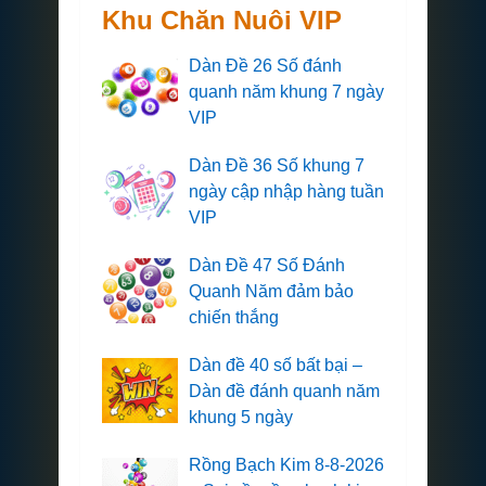
Khu Chăn Nuôi VIP
Dàn Đề 26 Số đánh
quanh năm khung 7 ngày
VIP
Dàn Đề 36 Số khung 7
ngày cập nhập hàng tuần
VIP
Dàn Đề 47 Số Đánh
Quanh Năm đảm bảo
chiến thắng
Dàn đề 40 số bất bại –
Dàn đề đánh quanh năm
khung 5 ngày
Rồng Bạch Kim 8-8-2026