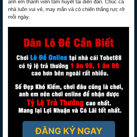
anh em thành viên tâm huyết tại diễn đàn. Chúc cả
nhà luôn vui vẻ, may mắn và có chiến thắng rực rỡ
mỗi ngày.