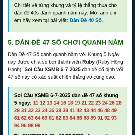
Chi tiết về từng khung và tỷ lệ thắng thua cho
dàn đề 40s đánh quanh năm này. Mời anh chị
em hãy xem tại bài viết:
Dàn Đề 40 Số
.
5. DÀN ĐỀ 47 SỐ CHƠI QUANH NĂM
Dàn Đề 47 Số đánh quanh năm với Khung 5 Ngày
này được chia sẻ bởi thành viên
Ruby
(Ruby Hồng
Hạnh).
Soi Cầu XSMB 6-7-2025
dàn đề cố định vối
47 số này có xác suất chiến thắng vô cùng cao.
Soi Cầu XSMB
6-7-2025
dàn đề 47 số khung
5 ngày:
11 12 13 14 16 18 19 21 22 23 24 26 28
29 31 32 33 34 36 38 39 41 42 43 44 46 48 49
61 62 63 64 69 81 82 83 84 86 88 89 91 92 93
94 96 98 99