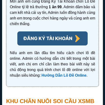
Mời anh em cùng Đăng Ký Tài Khoản chơi Lô Đề
Online tỷ lệ trả thưởng
1 ăn 99
. Admin đảm bảo và
cam kết nhà cái uy tín, Admin luôn đồng hành cùng
anh em trong cuộc chơi hàng ngày và cùng anh em
chiến thắng.
Nếu anh em lần đầu tìm hiểu cách chơi lô đề
online. Admin có hướng dẫn chi tiết trong một bài
viết, anh chị em chỉ cần làm theo bài viết này sẽ
chủ động trong quá trình chơi lô đề online với lợi
nhuận siêu khủng:
Hướng Dẫn Lô Đề Online
.
KHU CHĂN NUÔI SOI CẦU XSMB