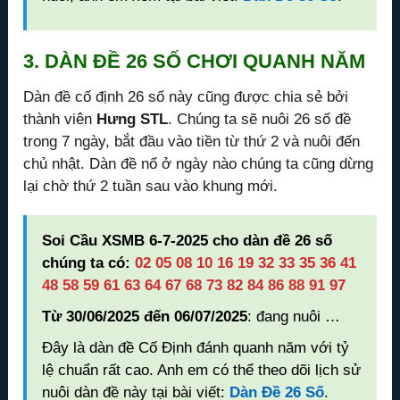
3. DÀN ĐỀ 26 SỐ CHƠI QUANH NĂM
Dàn đề cố định 26 số này cũng được chia sẻ bởi
thành viên
Hưng STL
. Chúng ta sẽ nuôi 26 số đề
trong 7 ngày, bắt đầu vào tiền từ thứ 2 và nuôi đến
chủ nhật. Dàn đề nổ ở ngày nào chúng ta cũng dừng
lại chờ thứ 2 tuần sau vào khung mới.
Soi Cầu XSMB 6-7-2025 cho dàn đề 26 số
chúng ta có:
02 05 08 10 16 19 32 33 35 36 41
48 58 59 61 63 64 67 68 73 82 84 86 88 91 97
Từ
30/06/2025
đến 06/07/2025
: đang nuôi …
Đây là dàn đề Cố Định đánh quanh năm với tỷ
lệ chuẩn rất cao. Anh em có thể theo dõi lịch sử
nuôi dàn đề này tại bài viết:
Dàn Đề 26 Số
.