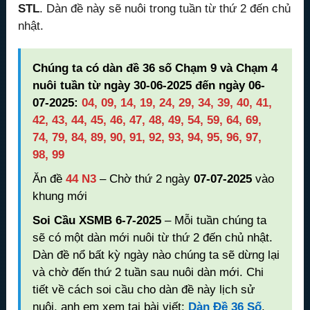
STL
. Dàn đề này sẽ nuôi trong tuần từ thứ 2 đến chủ
nhật.
Chúng ta có dàn đề 36 số Chạm 9 và Chạm 4
nuôi tuần từ ngày 30-06-2025 đến ngày 06-
07-2025:
04, 09, 14, 19, 24, 29, 34, 39, 40, 41,
42, 43, 44, 45, 46, 47, 48, 49, 54, 59, 64, 69,
74, 79, 84, 89, 90, 91, 92, 93, 94, 95, 96, 97,
98, 99
Ăn đề
44 N3
– Chờ thứ 2 ngày
07-07-2025
vào
khung mới
Soi Cầu XSMB 6-7-2025
– Mỗi tuần chúng ta
sẽ có một dàn mới nuôi từ thứ 2 đến chủ nhật.
Dàn đề nổ bất kỳ ngày nào chúng ta sẽ dừng lại
và chờ đến thứ 2 tuần sau nuôi dàn mới. Chi
tiết về cách soi cầu cho dàn đề này lịch sử
nuôi, anh em xem tại bài viết:
Dàn Đề 36 Số
.