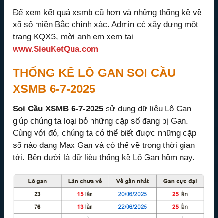
Để xem kết quả xsmb cũ hơn và những thống kê về
xổ số miền Bắc chính xác. Admin có xây dựng một
trang KQXS, mời anh em xem tại
www.SieuKetQua.com
THỐNG KÊ LÔ GAN SOI CẦU
XSMB 6-7-2025
Soi Cầu XSMB 6-7-2025
sử dụng dữ liệu Lô Gan
giúp chúng ta loại bỏ những cặp số đang bị Gan.
Cùng với đó, chúng ta có thể biết được những cặp
số nào đang Max Gan và có thể về trong thời gian
tới. Bên dưới là dữ liệu thống kê Lô Gan hôm nay.