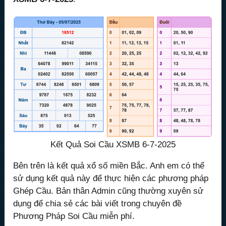
Kết Quả Soi Cầu XSMB 6-7-2025
Bên trên là kết quả xổ số miền Bắc. Anh em có thể
sử dụng kết quả này để thực hiện các phương pháp
Ghép Cầu. Bản thân Admin cũng thường xuyên sử
dụng để chia sẻ các bài viết trong chuyên đề
Phương Pháp Soi Cầu miễn phí.