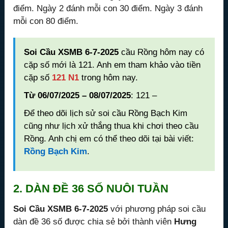
điểm. Ngày 2 đánh mỗi con 30 điểm. Ngày 3 đánh
mỗi con 80 điểm.
Soi Cầu XSMB 6-7-2025
cầu Rồng hôm nay có
cặp số mới là 121. Anh em tham khảo vào tiền
cặp số
121 N1
trong hôm nay.
Từ
06
/07/2025
– 08/07/2025
: 121 –
Để theo dõi lịch sử soi cầu Rồng Bạch Kim
cũng như lịch xử thắng thua khi chơi theo cầu
Rồng. Anh chị em có thể theo dõi tại bài viết:
Rồng Bạch Kim
.
2. DÀN ĐỀ 36 SỐ NUÔI TUẦN
Soi Cầu XSMB 6-7-2025
với phương pháp soi cầu
dàn đề 36 số được chia sẻ bởi thành viên
Hưng