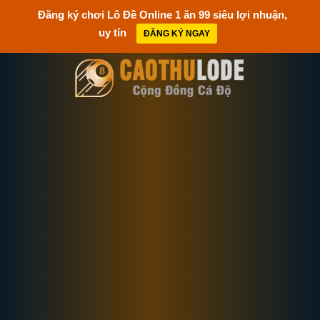
Đăng ký chơi Lô Đề Online 1 ăn 99 siêu lợi nhuận,
uy tín
ĐĂNG KÝ NGAY