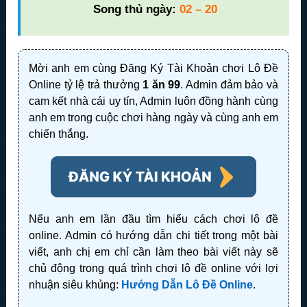
Song thủ ngày:
02 – 20
Mời anh em cùng Đăng Ký Tài Khoản chơi Lô Đề
Online tỷ lệ trả thưởng
1 ăn 99
. Admin đảm bảo và
cam kết nhà cái uy tín, Admin luôn đồng hành cùng
anh em trong cuộc chơi hàng ngày và cùng anh em
chiến thắng.
Nếu anh em lần đầu tìm hiểu cách chơi lô đề
online. Admin có hướng dẫn chi tiết trong một bài
viết, anh chị em chỉ cần làm theo bài viết này sẽ
chủ động trong quá trình chơi lô đề online với lợi
nhuận siêu khủng:
Hướng Dẫn Lô Đề Online
.