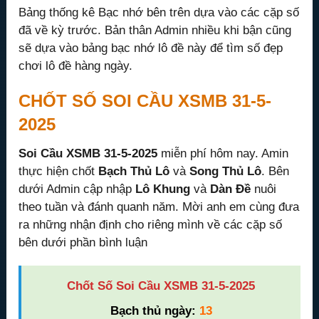
Bảng thống kê Bạc nhớ bên trên dựa vào các cặp số
đã về kỳ trước. Bản thân Admin nhiều khi bận cũng
sẽ dựa vào bảng bạc nhớ lô đề này để tìm số đẹp
chơi lô đề hàng ngày.
CHỐT SỐ SOI CẦU XSMB 31-5-
2025
Soi Cầu XSMB 31-5-2025
miễn phí hôm nay. Amin
thực hiện chốt
Bạch Thủ Lô
và
Song Thủ Lô
. Bên
dưới Admin cập nhập
Lô Khung
và
Dàn Đề
nuôi
theo tuần và đánh quanh năm. Mời anh em cùng đưa
ra những nhận định cho riêng mình về các cặp số
bên dưới phần bình luận
Chốt Số Soi Cầu XSMB 31-5-2025
Bạch thủ ngày:
13