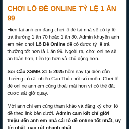
CHƠI LÔ ĐỀ ONLINE TỶ LỆ 1 ĂN
99
Hiện tại anh em đang chơi lô đề tại nhà sẽ có tỷ lệ
trả thưởng 1 ăn 70 hoặc 1 ăn 80. Admin khuyên anh
em nên chơi
Lô Đề Online
để có được tỷ lệ trả
thưởng tốt hơn là 1 ăn 99. Ngoài ra, chơi online sẽ
an toàn hơn, tiện lợi hơn và chủ động hơn.
Soi Cầu XSMB 31-5-2025
hôm nay tại diễn đàn
thường có rất nhiều Cao Thủ chốt số muộn. Chơi lô
đề online anh em cũng thoải mái hơn vì có thể đặt
cược sát giờ quay.
Mời anh chị em cùng tham khảo và đăng ký chơi lô
đề theo link bên dưới.
Admin cam kết chỉ giới
thiệu đến anh em nhà cái lô đề online tốt nhất, uy
tín nhất, nạp rút nhanh nhất.