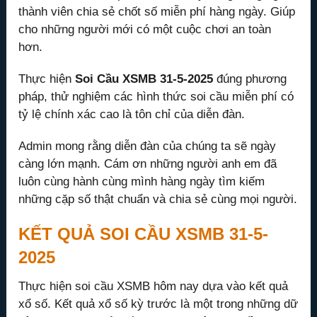
thành viên chia sẻ chốt số miễn phí hàng ngày. Giúp
cho những người mới có một cuộc chơi an toàn
hơn.
Thực hiện
Soi Cầu XSMB 31-5-2025
đúng phương
pháp, thử nghiệm các hình thức soi cầu miễn phí có
tỷ lệ chính xác cao là tôn chỉ của diễn đàn.
Admin mong rằng diễn đàn của chúng ta sẽ ngày
càng lớn mạnh. Cám ơn những người anh em đã
luôn cùng hành cùng mình hàng ngày tìm kiếm
những cặp số thật chuẩn và chia sẻ cùng mọi người.
KẾT QUẢ SOI CẦU XSMB 31-5-
2025
Thực hiện soi cầu XSMB hôm nay dựa vào kết quả
xổ số. Kết quả xổ số kỳ trước là một trong những dữ