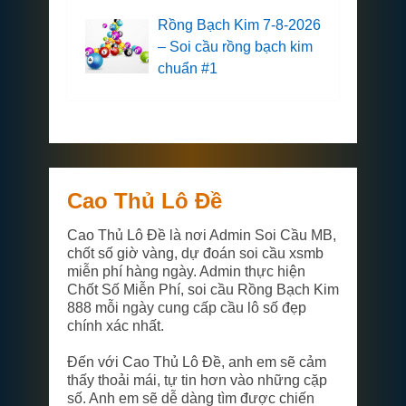
Rồng Bạch Kim 7-8-2026
– Soi cầu rồng bạch kim
chuẩn #1
Cao Thủ Lô Đề
Cao Thủ Lô Đề là nơi Admin Soi Cầu MB,
chốt số giờ vàng, dự đoán soi cầu xsmb
miễn phí hàng ngày. Admin thực hiện
Chốt Số Miễn Phí, soi cầu Rồng Bạch Kim
888 mỗi ngày cung cấp cầu lô số đẹp
chính xác nhất.
Đến với Cao Thủ Lô Đề, anh em sẽ cảm
thấy thoải mái, tự tin hơn vào những cặp
số. Anh em sẽ dễ dàng tìm được chiến