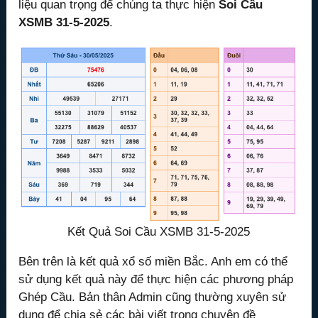
liệu quan trọng để chúng ta thực hiện
Soi Cầu
XSMB 31-5-2025
.
Kết Quả Soi Cầu XSMB 31-5-2025
Bên trên là kết quả xổ số miền Bắc. Anh em có thể
sử dụng kết quả này để thực hiện các phương pháp
Ghép Cầu. Bản thân Admin cũng thường xuyên sử
dụng để chia sẻ các bài viết trong chuyên đề