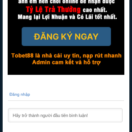
Đăng nhập