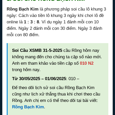
Rồng Bạch Kim
là phương pháp soi cầu lô khung 3
ngày: Cách vào tiền lô khung 3 ngày khi chơi lô đề
online là
1 : 3 : 8
. Ví dụ ngày 1 đánh mỗi con 10
điểm. Ngày 2 đánh mỗi con 30 điểm. Ngày 3 đánh
mỗi con 80 điểm.
Soi Cầu XSMB 31-5-2025
cầu Rồng hôm nay
không mang đến cho chúng ta cặp số nào mới.
Anh em tham khảo vào tiền cặp số
010 N2
trong hôm nay.
Từ
30
/05/2025
– 01/06/2025
: 010 –
Để theo dõi lịch sử soi cầu Rồng Bạch Kim
cũng như lịch xử thắng thua khi chơi theo cầu
Rồng. Anh chị em có thể theo dõi tại bài viết:
Rồng Bạch Kim
.