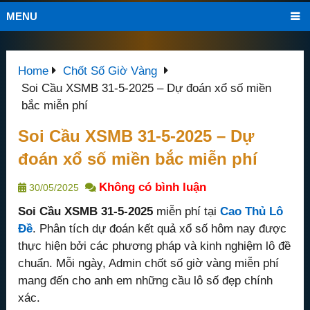
MENU
Home
Chốt Số Giờ Vàng
Soi Cầu XSMB 31-5-2025 – Dự đoán xổ số miền
bắc miễn phí
Soi Cầu XSMB 31-5-2025 – Dự
đoán xổ số miền bắc miễn phí
Không có bình luận
30/05/2025
Soi Cầu XSMB 31-5-2025
miễn phí tại
Cao Thủ Lô
Đề
. Phân tích dự đoán kết quả xổ số hôm nay được
thực hiện bởi các phương pháp và kinh nghiệm lô đề
chuẩn. Mỗi ngày, Admin chốt số giờ vàng miễn phí
mang đến cho anh em những cầu lô số đẹp chính
xác.