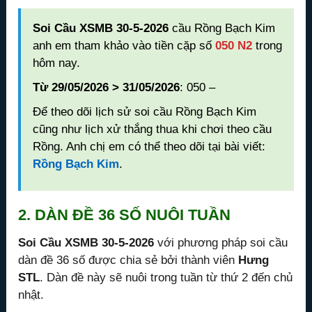
Soi Cầu XSMB 30-5-2026
cầu Rồng Bạch Kim
anh em tham khảo vào tiền cặp số
050 N2
trong
hôm nay.
Từ 29/05/2026 > 31/05/2026
: 050 –
Để theo dõi lịch sử soi cầu Rồng Bạch Kim
cũng như lịch xử thắng thua khi chơi theo cầu
Rồng. Anh chị em có thể theo dõi tại bài viết:
Rồng Bạch Kim
.
2. DÀN ĐỀ 36 SỐ NUÔI TUẦN
Soi Cầu XSMB 30-5-2026
với phương pháp soi cầu
dàn đề 36 số được chia sẻ bởi thành viên
Hưng
STL
. Dàn đề này sẽ nuôi trong tuần từ thứ 2 đến chủ
nhật.