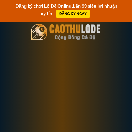
Đăng ký chơi Lô Đề Online 1 ăn 99 siêu lợi nhuận,
uy tín
ĐĂNG KÝ NGAY