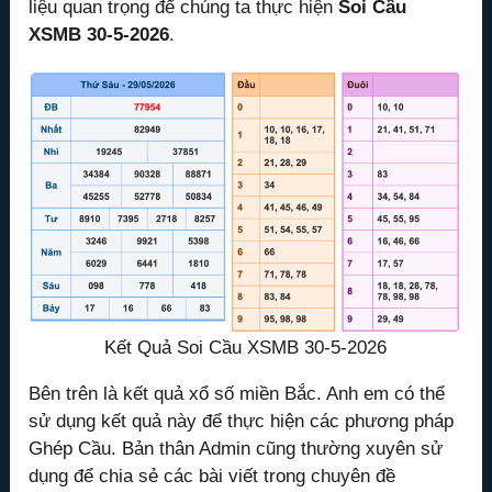
liệu quan trọng để chúng ta thực hiện
Soi Cầu
XSMB 30-5-2026
.
Kết Quả Soi Cầu XSMB 30-5-2026
Bên trên là kết quả xổ số miền Bắc. Anh em có thể
sử dụng kết quả này để thực hiện các phương pháp
Ghép Cầu. Bản thân Admin cũng thường xuyên sử
dụng để chia sẻ các bài viết trong chuyên đề