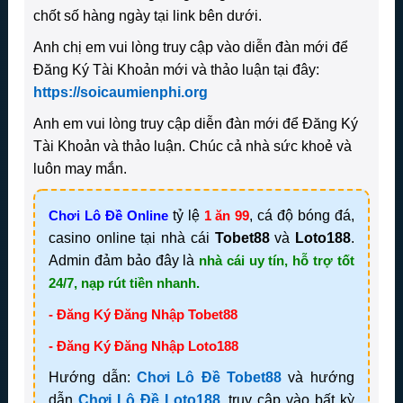
chốt số hàng ngày tại link bên dưới.
Anh chị em vui lòng truy cập vào diễn đàn mới để
Đăng Ký Tài Khoản mới và thảo luận tại đây:
https://soicaumienphi.org
Anh em vui lòng truy cập diễn đàn mới để Đăng Ký
Tài Khoản và thảo luận. Chúc cả nhà sức khoẻ và
luôn may mắn.
Chơi Lô Đề Online
tỷ lệ
1 ăn 99
, cá độ bóng đá,
casino online tại nhà cái
Tobet88
và
Loto188
.
Admin đảm bảo đây là
nhà cái uy tín, hỗ trợ tốt
24/7, nạp rút tiền nhanh.
-
Đăng Ký Đăng Nhập Tobet88
-
Đăng Ký Đăng Nhập Loto188
Hướng dẫn:
Chơi Lô Đề Tobet88
và hướng
dẫn
Chơi Lô Đề Loto188
. truy cập vào bất kỳ