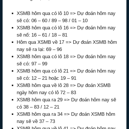
XSMB hôm qua có lô 10 => Dự đoán hôm nay
sẽ có: 06 – 60 / 89 – 98 / 01 – 10
XSMB hôm qua có lô 16 => Dự đoán hôm nay
sẽ nổ: 16 – 61 / 18 – 81
Hôm qua XSMB về 17 => Dự đoán XSMB hôm
nay sẽ ra lại: 69 – 96
XSMB hôm qua có lô 18 => Dự đoán hôm nay
sẽ có: 97 – 99
XSMB hôm qua có lô 21 => Dự đoán hôm nay
sẽ có: 12 – 21 hoặc 19 – 91
XSMB hôm qua về lô 28 => Dự đoán XSMB
ngày hôm nay có lô 72 – 83
XSMB hôm qua ra 29 => Dự đoán hôm nay sẽ
có 38 – 83 / 12 – 21
XSMB hôm qua ra 34 => Dự đoán XSMB hôm
nay sẽ về 37 – 73
XSMB hôm qua về lô 41 => Dự đoán hôm nay