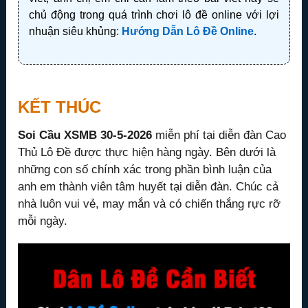
chủ động trong quá trình chơi lô đề online với lợi
nhuận siêu khủng:
Hướng Dẫn Lô Đề Online
.
KẾT THÚC
Soi Cầu XSMB 30-5-2026
miễn phí tại diễn đàn Cao
Thủ Lô Đề được thực hiện hàng ngày. Bên dưới là
những con số chính xác trong phần bình luận của
anh em thành viên tâm huyết tại diễn đàn. Chúc cả
nhà luôn vui vẻ, may mắn và có chiến thắng rực rỡ
mỗi ngày.