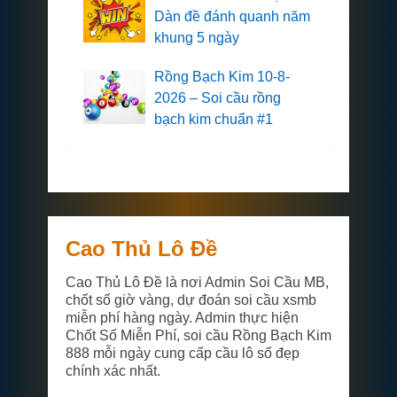
Dàn đề đánh quanh năm
khung 5 ngày
Rồng Bạch Kim 10-8-
2026 – Soi cầu rồng
bạch kim chuẩn #1
Cao Thủ Lô Đề
Cao Thủ Lô Đề là nơi Admin Soi Cầu MB,
chốt số giờ vàng, dự đoán soi cầu xsmb
miễn phí hàng ngày. Admin thực hiện
Chốt Số Miễn Phí, soi cầu Rồng Bạch Kim
888 mỗi ngày cung cấp cầu lô số đẹp
chính xác nhất.