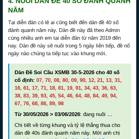
4. NUÔI DÀN ĐỀ 40 SỐ ĐÁNH QUANH
NĂM
Tại diễn đàn có lẽ ai cũng biết đến dàn đề 40 số
đánh quanh năm này. Dàn đề này đã theo Admin
cùng nhiều anh em tại diễn đàn từ năm 2019 đến
nay. Dàn đề này sẽ nuôi trong 5 ngày liên tiếp, đề nổ
ngày nào chúng ta tiếp tục vào khung mới.
Dàn Đề Soi Cầu XSMB 30-5-2026 cho 40 số
cố định:
07, 70, 08, 80, 09, 90, 12, 21, 13, 31,
16, 61, 17, 71, 18, 81, 19, 91, 34, 43, 36, 63,
38, 83, 39, 93, 45, 54, 46, 64, 48, 84, 49, 94,
67, 76, 68, 86, 89, 98
Từ 30/05/2026 > 03/06/2026
: đang nuôi …
Chi tiết về từng khung và tỷ lệ thắng thua cho
dàn đề 40s đánh quanh năm này. Mời anh chị