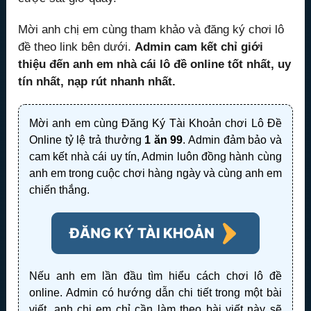
Mời anh chị em cùng tham khảo và đăng ký chơi lô
đề theo link bên dưới.
Admin cam kết chỉ giới
thiệu đến anh em nhà cái lô đề online tốt nhất, uy
tín nhất, nạp rút nhanh nhất.
Mời anh em cùng Đăng Ký Tài Khoản chơi Lô Đề
Online tỷ lệ trả thưởng
1 ăn 99
. Admin đảm bảo và
cam kết nhà cái uy tín, Admin luôn đồng hành cùng
anh em trong cuộc chơi hàng ngày và cùng anh em
chiến thắng.
Nếu anh em lần đầu tìm hiểu cách chơi lô đề
online. Admin có hướng dẫn chi tiết trong một bài
viết, anh chị em chỉ cần làm theo bài viết này sẽ