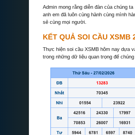
Admin mong rằng diễn đàn của chúng ta
anh em đã luôn cùng hành cùng mình hàn
sẻ cùng mọi người.
KẾT QUẢ SOI CẦU XSMB 2
Thực hiện soi cầu XSMB hôm nay dựa vào
trong những dữ liệu quan trọng để chúng