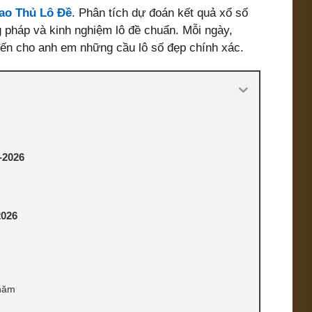
ao Thủ Lô Đề
. Phân tích dự đoán kết quả xổ số
pháp và kinh nghiệm lô đề chuẩn. Mỗi ngày,
ến cho anh em những cầu lô số đẹp chính xác.
-2026
2026
 năm