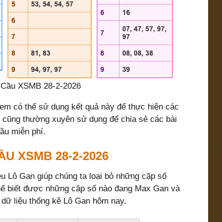
 Cầu XSMB 28-2-2026
 em có thể sử dụng kết quả này để thực hiện các
cũng thường xuyên sử dụng để chia sẻ các bài
ầu miễn phí.
U XSMB 28-2-2026
ệu Lô Gan giúp chúng ta loại bỏ những cặp số
thể biết được những cặp số nào đang Max Gan và
là dữ liệu thống kê Lô Gan hôm nay.