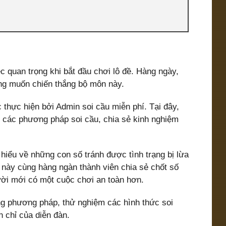
c quan trọng khi bắt đầu chơi lô đề. Hàng ngày,
ng muốn chiến thắng bộ môn này.
hực hiện bởi Admin soi cầu miễn phí. Tại đây,
n các phương pháp soi cầu, chia sẻ kinh nghiệm
hiểu về những con số tránh được tình trạng bị lừa
e này cùng hàng ngàn thành viên chia sẻ chốt số
ời mới có một cuộc chơi an toàn hơn.
g phương pháp, thử nghiệm các hình thức soi
n chỉ của diễn đàn.