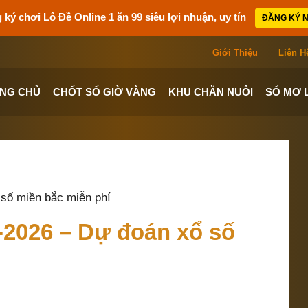
 ký chơi Lô Đề Online 1 ăn 99 siêu lợi nhuận, uy tín
ĐĂNG KÝ 
Giới Thiệu
Liên H
NG CHỦ
CHỐT SỐ GIỜ VÀNG
KHU CHĂN NUÔI
SỔ MƠ 
số miền bắc miễn phí
-2026 – Dự đoán xổ số