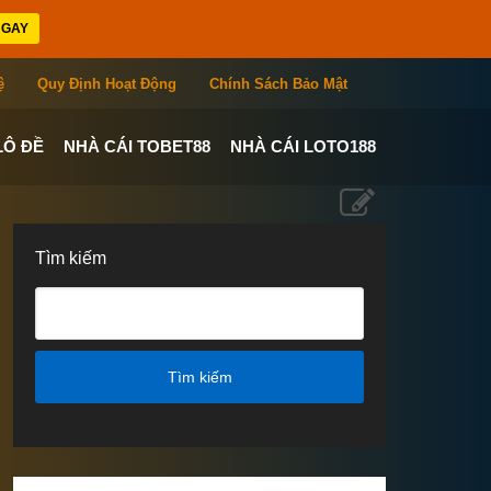
NGAY
ệ
Quy Định Hoạt Động
Chính Sách Bảo Mật
LÔ ĐỀ
NHÀ CÁI TOBET88
NHÀ CÁI LOTO188
Tìm kiếm
Tìm kiếm