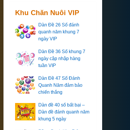
Khu Chăn Nuôi VIP
Dàn Đề 26 Số đánh
quanh năm khung 7
ngày VIP
Dàn Đề 36 Số khung 7
ngày cập nhập hàng
tuần VIP
Dàn Đề 47 Số Đánh
Quanh Năm đảm bảo
chiến thắng
Dàn đề 40 số bất bại –
Dàn đề đánh quanh năm
khung 5 ngày