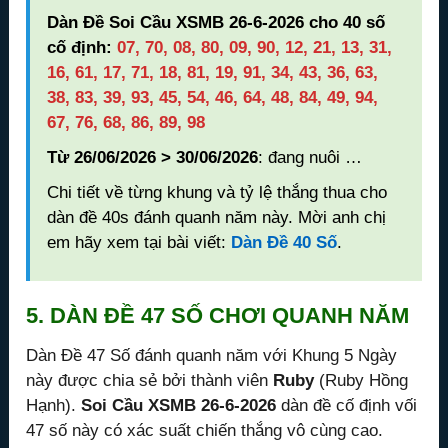
Dàn Đề Soi Cầu XSMB 26-6-2026 cho 40 số
cố định:
07, 70, 08, 80, 09, 90, 12, 21, 13, 31,
16, 61, 17, 71, 18, 81, 19, 91, 34, 43, 36, 63,
38, 83, 39, 93, 45, 54, 46, 64, 48, 84, 49, 94,
67, 76, 68, 86, 89, 98
Từ 26/06/2026 > 30/06/2026
: đang nuôi …
Chi tiết về từng khung và tỷ lệ thắng thua cho
dàn đề 40s đánh quanh năm này. Mời anh chị
em hãy xem tại bài viết:
Dàn Đề 40 Số
.
5. DÀN ĐỀ 47 SỐ CHƠI QUANH NĂM
Dàn Đề 47 Số đánh quanh năm với Khung 5 Ngày
này được chia sẻ bởi thành viên
Ruby
(Ruby Hồng
Hạnh).
Soi Cầu XSMB 26-6-2026
dàn đề cố định vối
47 số này có xác suất chiến thắng vô cùng cao.