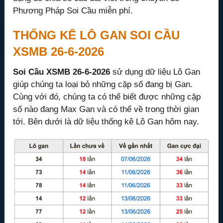
Phương Pháp Soi Cầu miễn phí.
THỐNG KÊ LÔ GAN SOI CẦU
XSMB 26-6-2026
Soi Cầu XSMB 26-6-2026
sử dụng dữ liệu Lô Gan
giúp chúng ta loại bỏ những cặp số đang bị Gan.
Cùng với đó, chúng ta có thể biết được những cặp
số nào đang Max Gan và có thể về trong thời gian
tới. Bên dưới là dữ liệu thống kê Lô Gan hôm nay.