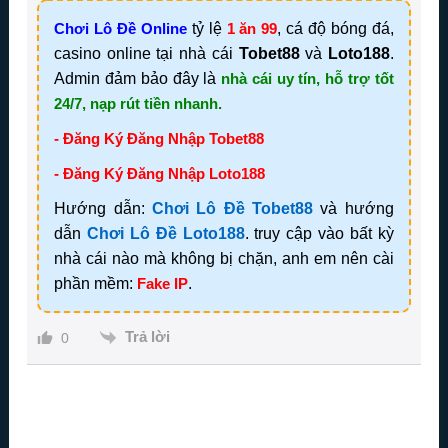
Chơi Lô Đề Online
tỷ lệ
1 ăn 99
, cá độ bóng đá,
casino online tại nhà cái
Tobet88
và
Loto188
.
Admin đảm bảo đây là
nhà cái uy tín, hỗ trợ tốt
24/7, nạp rút tiền nhanh.
-
Đăng Ký Đăng Nhập Tobet88
-
Đăng Ký Đăng Nhập Loto188
Hướng dẫn:
Chơi Lô Đề Tobet88
và hướng
dẫn
Chơi Lô Đề Loto188
. truy cập vào bất kỳ
nhà cái nào mà không bị chặn, anh em nên cài
phần mềm:
Fake IP
.
Trả lời
0