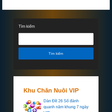
Tìm kiếm
Tìm kiếm
Khu Chăn Nuôi VIP
Dàn Đề 26 Số đánh
quanh năm khung 7 ngày