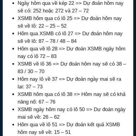
Ngày hôm qua về kép 22 => Dự đoán hôm nay
sẽ có: 252 hoặc 272 và 27 – 72
XSMB hôm qua có lô 25 => Dự đoán hôm nay
sẽ về lô: 22 – 25 – 52
Hôm qua XSMB có lô 27 => Dự đoán hôm nay
sẽ về lô: 87 – 78 / 48 – 84
Hôm qua về lô 28 => Dự đoán XSMB ngày hôm
nay có lô 72 – 83
XSMB về lô 36 => Dự đoán hôm nay sẽ có 38 –
83 / 30 – 70
Hôm nay lô về 37 => Dự đoán ngày mai sẽ ra
lại: 37 – 73
XSMB hôm qua có lô 38 => Hôm nay sẽ có khả
năng nổ: 67 – 76
XSMB ngày hôm nay có lô 50 => Dự đoán ngày
mai sẽ về: 26 – 62
Hôm qua về lô 51 => Dự đoán kết quả XSMB
hôm nay sẽ về: 15 – 51