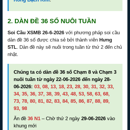
2. DÀN ĐỀ 36 SỐ NUÔI TUẦN
Soi Cầu XSMB 26-6-2026
với phương pháp soi cầu
dàn đề 36 số được chia sẻ bởi thành viên
Hưng
STL
. Dàn đề này sẽ nuôi trong tuần từ thứ 2 đến chủ
nhật.
Chúng ta có dàn đề 36 số Chạm 8 và Chạm 3
nuôi tuần từ ngày 22-06-2026 đến ngày 28-
06-2026:
03, 08, 13, 18, 23, 28, 30, 31, 32, 33,
34, 35, 36, 37, 38, 39, 43, 48, 53, 58, 63, 68,
73, 78, 80, 81, 82, 83, 84, 85, 86, 87, 88, 89,
93, 98
Ăn đề
36 N1
– Chờ thứ 2 ngày
29-06-2026
vào
khung mới