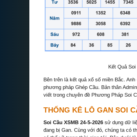
Kết Quả Soi
Bên trên là kết quả xổ số miền Bắc. Anh
phương pháp Ghép Cầu. Bản thân Admin 
viết trong chuyên đề Phương Pháp Soi C
THỐNG KÊ LÔ GAN SOI CẦ
Soi Cầu XSMB 24-5-2026
sử dụng dữ li
đang bị Gan. Cùng với đó, chúng ta có 