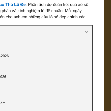
ao Thủ Lô Đề
. Phân tích dự đoán kết quả xổ số
pháp và kinh nghiệm lô đề chuẩn. Mỗi ngày,
ến cho anh em những cầu lô số đẹp chính xác.
-2026
2026
 năm