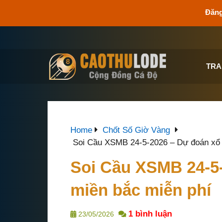
Đăng
TRA
Home
Chốt Số Giờ Vàng
Soi Cầu XSMB 24-5-2026 – Dự đoán xổ 
Soi Cầu XSMB 24-5
miền bắc miễn phí
1 bình luận
23/05/2026