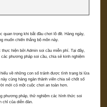
c quan trọng khi bắt đầu chơi lô đề. Hàng ngày,
ng muốn chiến thắng bộ môn này.
hực hiện bởi Admin soi cầu miễn phí. Tại đây,
n các phương pháp soi cầu, chia sẻ kinh nghiệm
hiểu về những con số tránh được tình trạng bị lừa
e này cùng hàng ngàn thành viên chia sẻ chốt số
ời mới có một cuộc chơi an toàn hơn.
g phương pháp, thử nghiệm các hình thức soi
n chỉ của diễn đàn.