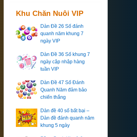
Khu Chăn Nuôi VIP
Dàn Đề 26 Số đánh
quanh năm khung 7
ngày VIP
Dàn Đề 36 Số khung 7
ngày cập nhập hàng
tuần VIP
Dàn Đề 47 Số Đánh
Quanh Năm đảm bảo
chiến thắng
Dàn đề 40 số bất bại –
Dàn đề đánh quanh năm
khung 5 ngày