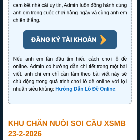
cam kết nhà cái uy tín, Admin luôn đồng hành cùng
anh em trong cuộc chơi hàng ngày và cùng anh em
chiến thắng.
Nếu anh em lần đầu tìm hiểu cách chơi lô đề
online. Admin có hướng dẫn chi tiết trong một bài
viết, anh chị em chỉ cần làm theo bài viết này sẽ
chủ động trong quá trình chơi lô đề online với lợi
nhuận siêu khủng:
Hướng Dẫn Lô Đề Online
.
KHU CHĂN NUÔI SOI CẦU XSMB
23-2-2026