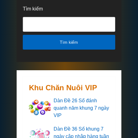
Tìm kiếm
Tìm kiếm
Khu Chăn Nuôi VIP
Dàn Đề 26 Số đánh
quanh năm khung 7 ngày
VIP
Dàn Đề 36 Số khung 7
ngày cập nhập hàng tuần