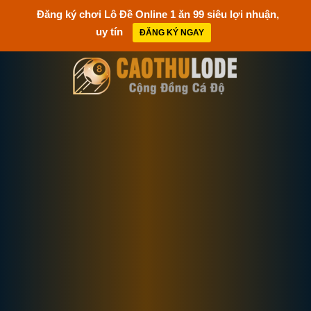
Đăng ký chơi Lô Đề Online 1 ăn 99 siêu lợi nhuận,
uy tín
ĐĂNG KÝ NGAY