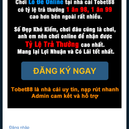
Đăng nhập