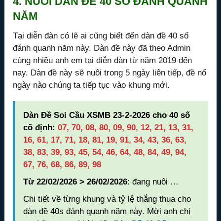
4. NUÔI DÀN ĐỀ 40 SỐ ĐÁNH QUANH
NĂM
Tại diễn đàn có lẽ ai cũng biết đến dàn đề 40 số
đánh quanh năm này. Dàn đề này đã theo Admin
cùng nhiều anh em tại diễn đàn từ năm 2019 đến
nay. Dàn đề này sẽ nuôi trong 5 ngày liên tiếp, đề nổ
ngày nào chúng ta tiếp tục vào khung mới.
Dàn Đề Soi Cầu XSMB 23-2-2026 cho 40 số
cố định:
07, 70, 08, 80, 09, 90, 12, 21, 13, 31,
16, 61, 17, 71, 18, 81, 19, 91, 34, 43, 36, 63,
38, 83, 39, 93, 45, 54, 46, 64, 48, 84, 49, 94,
67, 76, 68, 86, 89, 98
Từ 22/02/2026 > 26/02/2026
: đang nuôi …
Chi tiết về từng khung và tỷ lệ thắng thua cho
dàn đề 40s đánh quanh năm này. Mời anh chị