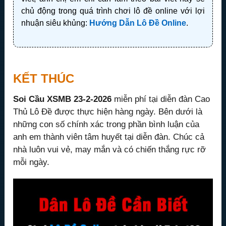
chủ động trong quá trình chơi lô đề online với lợi
nhuận siêu khủng:
Hướng Dẫn Lô Đề Online
.
KẾT THÚC
Soi Cầu XSMB 23-2-2026
miễn phí tại diễn đàn Cao
Thủ Lô Đề được thực hiện hàng ngày. Bên dưới là
những con số chính xác trong phần bình luận của
anh em thành viên tâm huyết tại diễn đàn. Chúc cả
nhà luôn vui vẻ, may mắn và có chiến thắng rực rỡ
mỗi ngày.