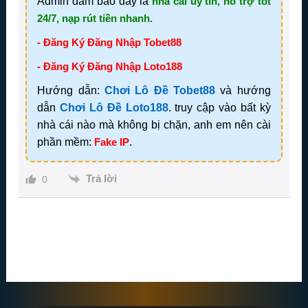
Admin đảm bảo đây là
nhà cái uy tín, hỗ trợ tốt
24/7, nạp rút tiền nhanh.
-
Đăng Ký Đăng Nhập Tobet88
-
Đăng Ký Đăng Nhập Loto188
Hướng dẫn:
Chơi Lô Đề Tobet88
và hướng
dẫn
Chơi Lô Đề Loto188
. truy cập vào bất kỳ
nhà cái nào mà không bị chặn, anh em nên cài
phần mềm:
Fake IP
.
Trả lời
0