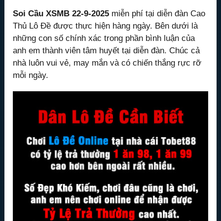
Soi Cầu XSMB 22-9-2025
miễn phí tại diễn đàn Cao
Thủ Lô Đề được thực hiện hàng ngày. Bên dưới là
những con số chính xác trong phần bình luận của
anh em thành viên tâm huyết tại diễn đàn. Chúc cả
nhà luôn vui vẻ, may mắn và có chiến thắng rực rỡ
mỗi ngày.