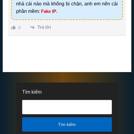
nhà cái nào mà không bị chặn, anh em nên cài
phần mềm:
Fake IP
.
Trả lời
0
Tìm kiếm
Tìm kiếm