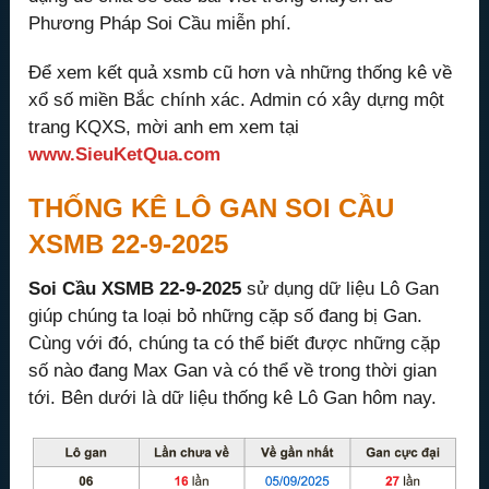
Phương Pháp Soi Cầu miễn phí.
Để xem kết quả xsmb cũ hơn và những thống kê về
xổ số miền Bắc chính xác. Admin có xây dựng một
trang KQXS, mời anh em xem tại
www.SieuKetQua.com
THỐNG KÊ LÔ GAN SOI CẦU
XSMB 22-9-2025
Soi Cầu XSMB 22-9-2025
sử dụng dữ liệu Lô Gan
giúp chúng ta loại bỏ những cặp số đang bị Gan.
Cùng với đó, chúng ta có thể biết được những cặp
số nào đang Max Gan và có thể về trong thời gian
tới. Bên dưới là dữ liệu thống kê Lô Gan hôm nay.