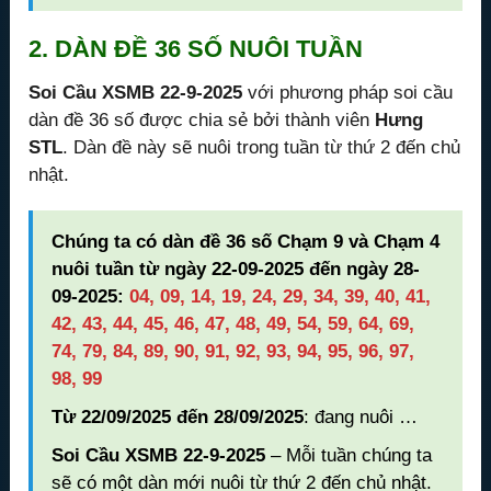
2. DÀN ĐỀ 36 SỐ NUÔI TUẦN
Soi Cầu XSMB 22-9-2025
với phương pháp soi cầu
dàn đề 36 số được chia sẻ bởi thành viên
Hưng
STL
. Dàn đề này sẽ nuôi trong tuần từ thứ 2 đến chủ
nhật.
Chúng ta có dàn đề 36 số Chạm 9 và Chạm 4
nuôi tuần từ ngày 22-09-2025 đến ngày 28-
09-2025:
04, 09, 14, 19, 24, 29, 34, 39, 40, 41,
42, 43, 44, 45, 46, 47, 48, 49, 54, 59, 64, 69,
74, 79, 84, 89, 90, 91, 92, 93, 94, 95, 96, 97,
98, 99
Từ
22/09/2025
đến 28/09/2025
: đang nuôi …
Soi Cầu XSMB 22-9-2025
– Mỗi tuần chúng ta
sẽ có một dàn mới nuôi từ thứ 2 đến chủ nhật.