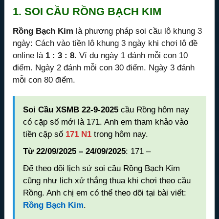
1. SOI CẦU RỒNG BẠCH KIM
Rồng Bạch Kim
là phương pháp soi cầu lô khung 3
ngày: Cách vào tiền lô khung 3 ngày khi chơi lô đề
online là
1 : 3 : 8
. Ví dụ ngày 1 đánh mỗi con 10
điểm. Ngày 2 đánh mỗi con 30 điểm. Ngày 3 đánh
mỗi con 80 điểm.
Soi Cầu XSMB 22-9-2025
cầu Rồng hôm nay
có cặp số mới là 171. Anh em tham khảo vào
tiền cặp số
171 N1
trong hôm nay.
Từ
22
/09/2025
– 24/09/2025
: 171 –
Để theo dõi lịch sử soi cầu Rồng Bạch Kim
cũng như lịch xử thắng thua khi chơi theo cầu
Rồng. Anh chị em có thể theo dõi tại bài viết:
Rồng Bạch Kim
.