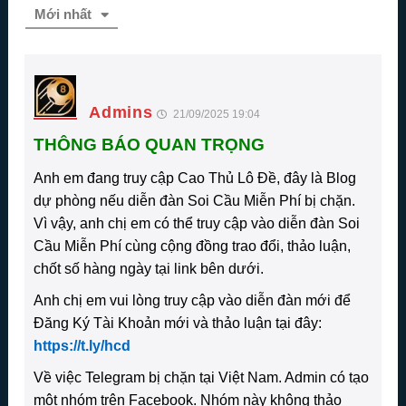
Mới nhất
Admins
21/09/2025 19:04
THÔNG BÁO QUAN TRỌNG
Anh em đang truy cập Cao Thủ Lô Đề, đây là Blog
dự phòng nếu diễn đàn Soi Cầu Miễn Phí bị chặn.
Vì vậy, anh chị em có thể truy cập vào diễn đàn Soi
Cầu Miễn Phí cùng cộng đồng trao đổi, thảo luận,
chốt số hàng ngày tại link bên dưới.
Anh chị em vui lòng truy cập vào diễn đàn mới để
Đăng Ký Tài Khoản mới và thảo luận tại đây:
https://t.ly/hcd
Về việc Telegram bị chặn tại Việt Nam. Admin có tạo
một nhóm trên Facebook. Nhóm này không thảo