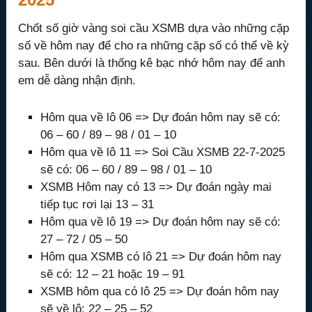
Chốt số giờ vàng soi cầu XSMB dựa vào những cặp
số về hôm nay để cho ra những cặp số có thể về kỳ
sau. Bên dưới là thống kê bạc nhớ hôm nay để anh
em dễ dàng nhận định.
Hôm qua về lô 06 => Dự đoán hôm nay sẽ có:
06 – 60 / 89 – 98 / 01 – 10
Hôm qua về lô 11 => Soi Cầu XSMB 22-7-2025
sẽ có: 06 – 60 / 89 – 98 / 01 – 10
XSMB Hôm nay có 13 => Dự đoán ngày mai
tiếp tục rơi lại 13 – 31
Hôm qua về lô 19 => Dự đoán hôm nay sẽ có:
27 – 72 / 05 – 50
Hôm qua XSMB có lô 21 => Dự đoán hôm nay
sẽ có: 12 – 21 hoặc 19 – 91
XSMB hôm qua có lô 25 => Dự đoán hôm nay
sẽ về lô: 22 – 25 – 52