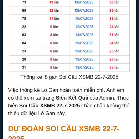
Thống kê lô gan Soi Cầu XSMB 22-7-2025
Việc thống kê Lô Gan hoàn toàn miễn phí. Anh em
có thể xem tại trang
Siêu Kết Quả
của Admin. Thực
hiện
Soi Cầu XSMB 22-7-2025
chắc chắn không thể
thiếu dữ liệu Lô Gan này.
DỰ ĐOÁN SOI CẦU XSMB 22-7-
2025