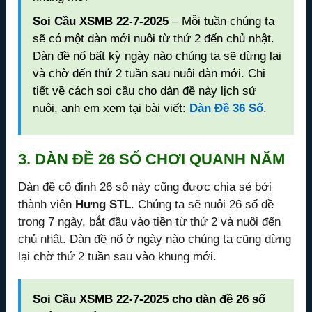
Soi Cầu XSMB 22-7-2025
– Mỗi tuần chúng ta
sẽ có một dàn mới nuôi từ thứ 2 đến chủ nhật.
Dàn đề nổ bất kỳ ngày nào chúng ta sẽ dừng lại
và chờ đến thứ 2 tuần sau nuôi dàn mới. Chi
tiết về cách soi cầu cho dàn đề này lịch sử
nuôi, anh em xem tại bài viết:
Dàn Đề 36 Số
.
3. DÀN ĐỀ 26 SỐ CHƠI QUANH NĂM
Dàn đề cố định 26 số này cũng được chia sẻ bởi
thành viên
Hưng STL
. Chúng ta sẽ nuôi 26 số đề
trong 7 ngày, bắt đầu vào tiền từ thứ 2 và nuôi đến
chủ nhật. Dàn đề nổ ở ngày nào chúng ta cũng dừng
lại chờ thứ 2 tuần sau vào khung mới.
Soi Cầu XSMB 22-7-2025 cho dàn đề 26 số