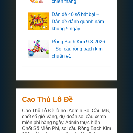
chiến thắng
Dàn đề 40 số bất bại –
Dàn đề đánh quanh năm
khung 5 ngày
Rồng Bạch Kim 9-8-2026
– Soi cầu rồng bạch kim
chuẩn #1
Cao Thủ Lô Đề
Cao Thủ Lô Đề là nơi Admin Soi Cầu MB,
chốt số giờ vàng, dự đoán soi cầu xsmb
miễn phí hàng ngày. Admin thực hiện
Chốt Số Miễn Phí, soi cầu Rồng Bạch Kim