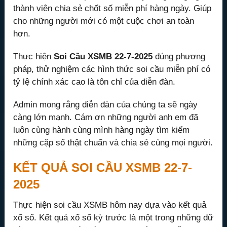
thành viên chia sẻ chốt số miễn phí hàng ngày. Giúp
cho những người mới có một cuộc chơi an toàn
hơn.
Thực hiện
Soi Cầu XSMB 22-7-2025
đúng phương
pháp, thử nghiệm các hình thức soi cầu miễn phí có
tỷ lệ chính xác cao là tôn chỉ của diễn đàn.
Admin mong rằng diễn đàn của chúng ta sẽ ngày
càng lớn mạnh. Cám ơn những người anh em đã
luôn cùng hành cùng mình hàng ngày tìm kiếm
những cặp số thật chuẩn và chia sẻ cùng mọi người.
KẾT QUẢ SOI CẦU XSMB 22-7-
2025
Thực hiện soi cầu XSMB hôm nay dựa vào kết quả
xổ số. Kết quả xổ số kỳ trước là một trong những dữ