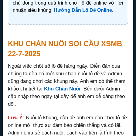
chủ động trong quá trình chơi lô đề online với lợi
nhuận siêu khủng:
Hướng Dẫn Lô Đề Online
.
KHU CHĂN NUÔI SOI CẦU XSMB
22-7-2025
Ngoài việc chốt số lô đề hàng ngày. Diễn đàn của
chúng ta còn có một khu chăn nuôi lô đề và Admin
cũng đang chơi các khung này. Anh em có thể tham
khảo chi tiết tại
Khu Chăn Nuôi
. Bên dưới Admin
cập nhập theo ngày tại đây để anh em dễ dàng theo
dõi.
Lưu Ý:
Nuôi lô khung, dàn đề anh em cần chơi lô đề
online mới thực sự đảm bảo chiến thắng và có lãi.
Admin chia sẻ cách nuôi, cách vào tiền là tính theo