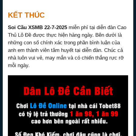
KẾT THÚC
Soi Cầu XSMB 22-7-2025
miễn phí tại diễn đàn Cao
Thủ Lô Đề được thực hiện hàng ngày. Bên dưới là
những con số chính xác trong phần bình luận của
anh em thành viên tâm huyết tại diễn đàn. Chúc cả
nhà luôn vui vẻ, may mắn và có chiến thắng rực rỡ
mỗi ngày.