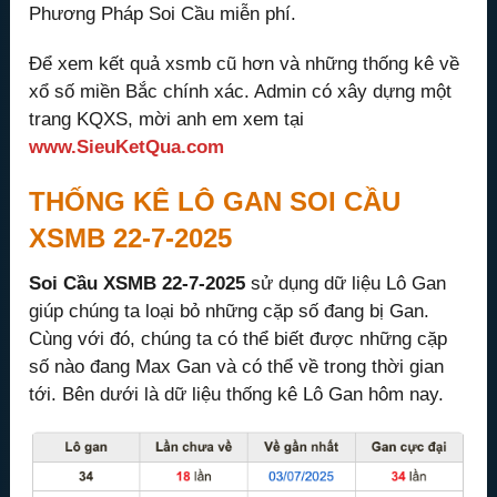
Phương Pháp Soi Cầu miễn phí.
Để xem kết quả xsmb cũ hơn và những thống kê về
xổ số miền Bắc chính xác. Admin có xây dựng một
trang KQXS, mời anh em xem tại
www.SieuKetQua.com
THỐNG KÊ LÔ GAN SOI CẦU
XSMB 22-7-2025
Soi Cầu XSMB 22-7-2025
sử dụng dữ liệu Lô Gan
giúp chúng ta loại bỏ những cặp số đang bị Gan.
Cùng với đó, chúng ta có thể biết được những cặp
số nào đang Max Gan và có thể về trong thời gian
tới. Bên dưới là dữ liệu thống kê Lô Gan hôm nay.