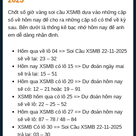
Chốt số giờ vàng soi cầu XSMB dựa vào những cặp
số về hôm nay để cho ra những cặp số có thể về kỳ
sau. Bên dưới là thống kê bạc nhớ hôm nay để anh
em dễ dàng nhận định.
Hôm qua về lô 04 => Soi Cầu XSMB 22-11-2025
sẽ về lại: 23 – 32
Hôm nay XSMB có lô 15 => Dự đoán ngày mai
sẽ trả lại: 15 – 51
Hôm qua XSMB có lô 20 => Dự đoán hôm nay
sẽ có: 12 – 21 hoặc 19 – 91
XSMB hôm qua có lô 25 => Dự đoán hôm nay
sẽ về lô: 22 – 25 – 52
Hôm qua XSMB có lô 27 => Dự đoán hôm nay
sẽ về lô: 87 – 78 / 48 – 84
XSMB Có lô 30 => Soi Cầu XSMB 22-11-2025
trả lại: 03 – 30