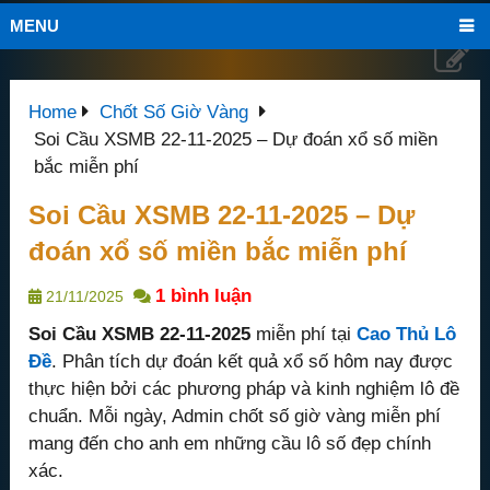
MENU
Home
Chốt Số Giờ Vàng
Soi Cầu XSMB 22-11-2025 – Dự đoán xổ số miền
bắc miễn phí
Soi Cầu XSMB 22-11-2025 – Dự
đoán xổ số miền bắc miễn phí
1 bình luận
21/11/2025
Soi Cầu XSMB 22-11-2025
miễn phí tại
Cao Thủ Lô
Đề
. Phân tích dự đoán kết quả xổ số hôm nay được
thực hiện bởi các phương pháp và kinh nghiệm lô đề
chuẩn. Mỗi ngày, Admin chốt số giờ vàng miễn phí
mang đến cho anh em những cầu lô số đẹp chính
xác.