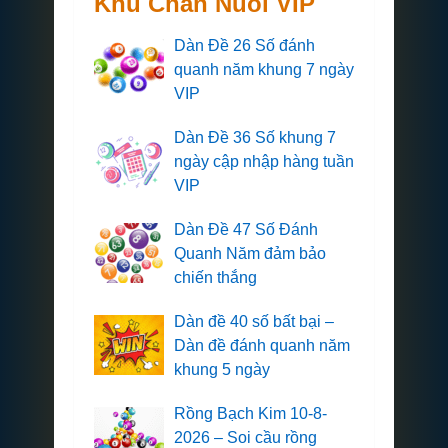
Khu Chăn Nuôi VIP
Dàn Đề 26 Số đánh
quanh năm khung 7 ngày
VIP
Dàn Đề 36 Số khung 7
ngày cập nhập hàng tuần
VIP
Dàn Đề 47 Số Đánh
Quanh Năm đảm bảo
chiến thắng
Dàn đề 40 số bất bại –
Dàn đề đánh quanh năm
khung 5 ngày
Rồng Bạch Kim 10-8-
2026 – Soi cầu rồng