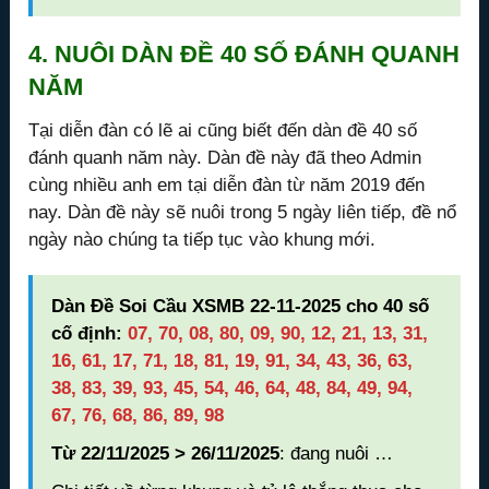
4. NUÔI DÀN ĐỀ 40 SỐ ĐÁNH QUANH
NĂM
Tại diễn đàn có lẽ ai cũng biết đến dàn đề 40 số
đánh quanh năm này. Dàn đề này đã theo Admin
cùng nhiều anh em tại diễn đàn từ năm 2019 đến
nay. Dàn đề này sẽ nuôi trong 5 ngày liên tiếp, đề nổ
ngày nào chúng ta tiếp tục vào khung mới.
Dàn Đề Soi Cầu XSMB 22-11-2025 cho 40 số
cố định:
07, 70, 08, 80, 09, 90, 12, 21, 13, 31,
16, 61, 17, 71, 18, 81, 19, 91, 34, 43, 36, 63,
38, 83, 39, 93, 45, 54, 46, 64, 48, 84, 49, 94,
67, 76, 68, 86, 89, 98
Từ 22/11/2025 > 26/11/2025
: đang nuôi …