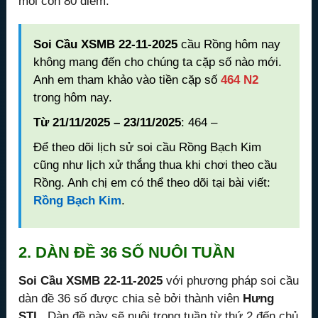
mỗi con 80 điểm.
Soi Cầu XSMB 22-11-2025
cầu Rồng hôm nay
không mang đến cho chúng ta cặp số nào mới.
Anh em tham khảo vào tiền cặp số
464 N2
trong hôm nay.
Từ
21
/11/2025
– 23/11/2025
: 464 –
Để theo dõi lịch sử soi cầu Rồng Bạch Kim
cũng như lịch xử thắng thua khi chơi theo cầu
Rồng. Anh chị em có thể theo dõi tại bài viết:
Rồng Bạch Kim
.
2. DÀN ĐỀ 36 SỐ NUÔI TUẦN
Soi Cầu XSMB 22-11-2025
với phương pháp soi cầu
dàn đề 36 số được chia sẻ bởi thành viên
Hưng
STL
. Dàn đề này sẽ nuôi trong tuần từ thứ 2 đến chủ