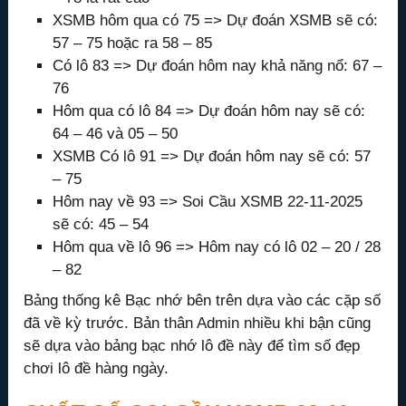
XSMB hôm qua có 75 => Dự đoán XSMB sẽ có:
57 – 75 hoặc ra 58 – 85
Có lô 83 => Dự đoán hôm nay khả năng nổ: 67 –
76
Hôm qua có lô 84 => Dự đoán hôm nay sẽ có:
64 – 46 và 05 – 50
XSMB Có lô 91 => Dự đoán hôm nay sẽ có: 57
– 75
Hôm nay về 93 => Soi Cầu XSMB 22-11-2025
sẽ có: 45 – 54
Hôm qua về lô 96 => Hôm nay có lô 02 – 20 / 28
– 82
Bảng thống kê Bạc nhớ bên trên dựa vào các cặp số
đã về kỳ trước. Bản thân Admin nhiều khi bận cũng
sẽ dựa vào bảng bạc nhớ lô đề này để tìm số đẹp
chơi lô đề hàng ngày.