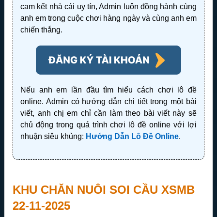
cam kết nhà cái uy tín, Admin luôn đồng hành cùng
anh em trong cuộc chơi hàng ngày và cùng anh em
chiến thắng.
Nếu anh em lần đầu tìm hiểu cách chơi lô đề
online. Admin có hướng dẫn chi tiết trong một bài
viết, anh chị em chỉ cần làm theo bài viết này sẽ
chủ động trong quá trình chơi lô đề online với lợi
nhuận siêu khủng:
Hướng Dẫn Lô Đề Online
.
KHU CHĂN NUÔI SOI CẦU XSMB
22-11-2025