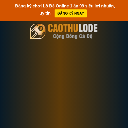
Đăng ký chơi Lô Đề Online 1 ăn 99 siêu lợi nhuận,
uy tín
ĐĂNG KÝ NGAY