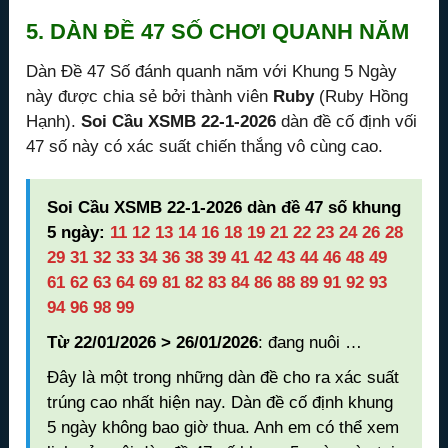
5. DÀN ĐỀ 47 SỐ CHƠI QUANH NĂM
Dàn Đề 47 Số đánh quanh năm với Khung 5 Ngày
này được chia sẻ bởi thành viên
Ruby
(Ruby Hồng
Hạnh).
Soi Cầu XSMB 22-1-2026
dàn đề cố định vối
47 số này có xác suất chiến thắng vô cùng cao.
Soi Cầu XSMB
22-1-2026
dàn đề 47 số khung
5 ngày:
11 12 13 14 16 18 19 21 22 23 24 26 28
29 31 32 33 34 36 38 39 41 42 43 44 46 48 49
61 62 63 64 69 81 82 83 84 86 88 89 91 92 93
94 96 98 99
Từ 22/01/2026 > 26/01/2026
: đang nuôi …
Đây là một trong những dàn đề cho ra xác suất
trúng cao nhất hiện nay. Dàn đề cố định khung
5 ngày không bao giờ thua. Anh em có thể xem