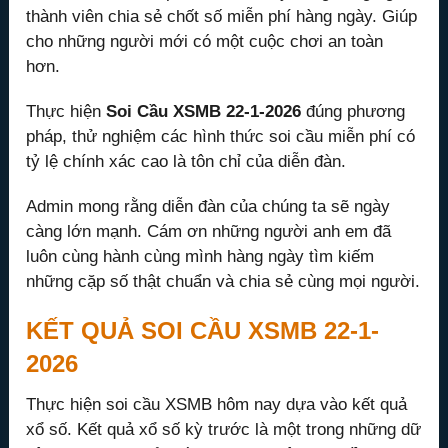
thành viên chia sẻ chốt số miễn phí hàng ngày. Giúp
cho những người mới có một cuộc chơi an toàn
hơn.
Thực hiện
Soi Cầu XSMB 22-1-2026
đúng phương
pháp, thử nghiệm các hình thức soi cầu miễn phí có
tỷ lệ chính xác cao là tôn chỉ của diễn đàn.
Admin mong rằng diễn đàn của chúng ta sẽ ngày
càng lớn mạnh. Cám ơn những người anh em đã
luôn cùng hành cùng mình hàng ngày tìm kiếm
những cặp số thật chuẩn và chia sẻ cùng mọi người.
KẾT QUẢ SOI CẦU XSMB 22-1-
2026
Thực hiện soi cầu XSMB hôm nay dựa vào kết quả
xổ số. Kết quả xổ số kỳ trước là một trong những dữ