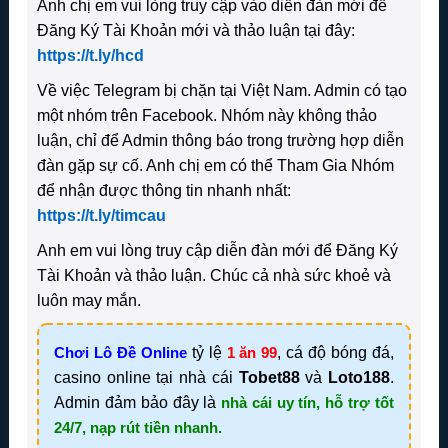
Anh chị em vui lòng truy cập vào diễn đàn mới để
Đăng Ký Tài Khoản mới và thảo luận tại đây:
https://t.ly/hcd
Về việc Telegram bị chặn tại Việt Nam. Admin có tạo
một nhóm trên Facebook. Nhóm này không thảo
luận, chỉ để Admin thông báo trong trường hợp diễn
đàn gặp sự cố. Anh chị em có thể Tham Gia Nhóm
để nhận được thông tin nhanh nhất:
https://t.ly/timcau
Anh em vui lòng truy cập diễn đàn mới để Đăng Ký
Tài Khoản và thảo luận. Chúc cả nhà sức khoẻ và
luôn may mắn.
Chơi Lô Đề Online
tỷ lệ
1 ăn 99
, cá độ bóng đá,
casino online tại nhà cái
Tobet88
và
Loto188
.
Admin đảm bảo đây là
nhà cái uy tín, hỗ trợ tốt
24/7, nạp rút tiền nhanh.