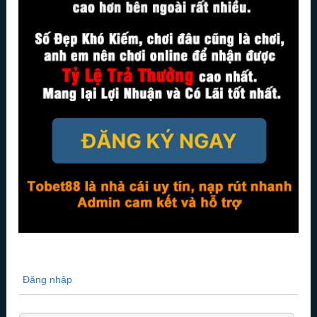
Đăng nhập