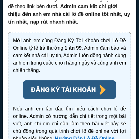
đề theo link bên dưới.
Admin cam kết chỉ giới
thiệu đến anh em nhà cái lô đề online tốt nhất, uy
tín nhất, nạp rút nhanh nhất.
Mời anh em cùng Đăng Ký Tài Khoản chơi Lô Đề
Online tỷ lệ trả thưởng
1 ăn 99
. Admin đảm bảo và
cam kết nhà cái uy tín, Admin luôn đồng hành cùng
anh em trong cuộc chơi hàng ngày và cùng anh em
chiến thắng.
Nếu anh em lần đầu tìm hiểu cách chơi lô đề
online. Admin có hướng dẫn chi tiết trong một bài
viết, anh chị em chỉ cần làm theo bài viết này sẽ
chủ động trong quá trình chơi lô đề online với lợi
nhuận siêu khủng:
Hướng Dẫn Lô Đề Online
.