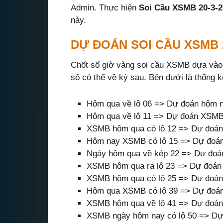
Admin. Thực hiện
Soi Cầu XSMB 20-3-
này.
DỰ ĐOÁN SOI CẦU XSMB 2
Chốt số giờ vàng soi cầu XSMB dựa vào
số có thể về kỳ sau. Bên dưới là thống
Hôm qua về lô 06 => Dự đoán hôm nay
Hôm qua về lô 11 => Dự đoán XSMB h
XSMB hôm qua có lô 12 => Dự đoán 
Hôm nay XSMB có lô 15 => Dự đoán n
Ngày hôm qua về kép 22 => Dự đoán
XSMB hôm qua ra lô 23 => Dự đoán h
XSMB hôm qua có lô 25 => Dự đoán 
Hôm qua XSMB có lô 39 => Dự đoán 
XSMB hôm qua về lô 41 => Dự đoán 
XSMB ngày hôm nay có lô 50 => Dự 