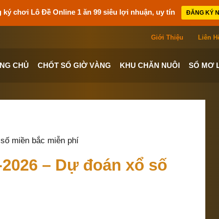
 ký chơi Lô Đề Online 1 ăn 99 siêu lợi nhuận, uy tín
ĐĂNG KÝ 
Giới Thiệu
Liên H
NG CHỦ
CHỐT SỐ GIỜ VÀNG
KHU CHĂN NUÔI
SỔ MƠ 
số miền bắc miễn phí
-2026 – Dự đoán xổ số