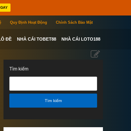
NGAY
ệ
Quy Định Hoạt Động
Chính Sách Bảo Mật
LÔ ĐỀ
NHÀ CÁI TOBET88
NHÀ CÁI LOTO188
Tìm kiếm
Tìm kiếm