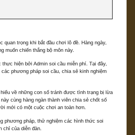
c quan trọng khi bắt đầu chơi lô đề. Hàng ngày,
ng muốn chiến thắng bộ môn này.
hực hiện bởi Admin soi cầu miễn phí. Tại đây,
n các phương pháp soi cầu, chia sẻ kinh nghiệm
hiểu về những con số tránh được tình trạng bị lừa
e này cùng hàng ngàn thành viên chia sẻ chốt số
ời mới có một cuộc chơi an toàn hơn.
g phương pháp, thử nghiệm các hình thức soi
n chỉ của diễn đàn.