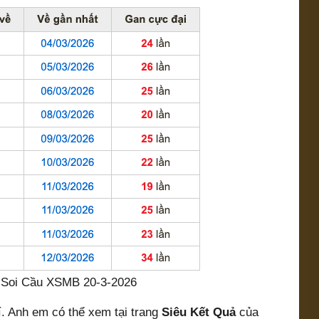
n Soi Cầu XSMB 20-3-2026
. Anh em có thể xem tại trang
Siêu Kết Quả
của