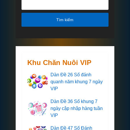
Tìm kiếm
Khu Chăn Nuôi VIP
Dàn Đề 26 Số đánh
quanh năm khung 7 ngày
VIP
Dàn Đề 36 Số khung 7
ngày cập nhập hàng tuần
VIP
Dàn Đề 47 Số Đánh