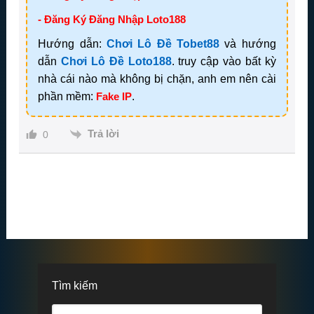
-
Đăng Ký Đăng Nhập Loto188
Hướng dẫn:
Chơi Lô Đề Tobet88
và hướng
dẫn
Chơi Lô Đề Loto188
. truy cập vào bất kỳ
nhà cái nào mà không bị chặn, anh em nên cài
phần mềm:
Fake IP
.
Trả lời
0
Tìm kiếm