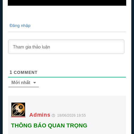
Đăng nhập
1
COMMENT
Mới nhất
Admins
18/06/2026 19:55
THÔNG BÁO QUAN TRỌNG