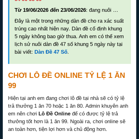
Từ 19/06/2026 đến 23/06/2026
: đang nuôi …
Đây là một trong những dàn đề cho ra xác suất
trúng cao nhất hiện nay. Dàn đề cố định khung
5 ngày không bao giờ thua. Anh em có thể xem
lịch sử nuôi dàn đề 47 số khung 5 ngày này tại
bài viết:
Dàn Đề 47 Số
.
CHƠI LÔ ĐỀ ONLINE TỶ LỆ 1 ĂN
99
Hiện tại anh em đang chơi lô đề tại nhà sẽ có tỷ lệ
trả thưởng 1 ăn 70 hoặc 1 ăn 80. Admin khuyên anh
em nên chơi
Lô Đề Online
để có được tỷ lệ trả
thưởng tốt hơn là 1 ăn 99. Ngoài ra, chơi online sẽ
an toàn hơn, tiện lợi hơn và chủ động hơn.