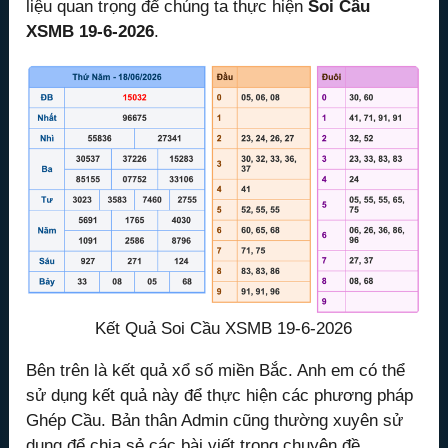
liệu quan trọng để chúng ta thực hiện
Soi Cầu
XSMB 19-6-2026
.
Kết Quả Soi Cầu XSMB 19-6-2026
Bên trên là kết quả xổ số miền Bắc. Anh em có thể
sử dụng kết quả này để thực hiện các phương pháp
Ghép Cầu. Bản thân Admin cũng thường xuyên sử
dụng để chia sẻ các bài viết trong chuyên đề