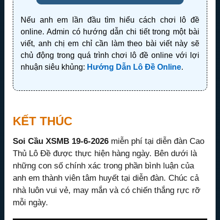
Nếu anh em lần đầu tìm hiểu cách chơi lô đề
online. Admin có hướng dẫn chi tiết trong một bài
viết, anh chị em chỉ cần làm theo bài viết này sẽ
chủ động trong quá trình chơi lô đề online với lợi
nhuận siêu khủng:
Hướng Dẫn Lô Đề Online
.
KẾT THÚC
Soi Cầu XSMB 19-6-2026
miễn phí tại diễn đàn Cao
Thủ Lô Đề được thực hiện hàng ngày. Bên dưới là
những con số chính xác trong phần bình luận của
anh em thành viên tâm huyết tại diễn đàn. Chúc cả
nhà luôn vui vẻ, may mắn và có chiến thắng rực rỡ
mỗi ngày.