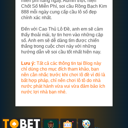
miễn phí hàng ngày. Admin thực hiện
Chốt Số Miễn Phí, soi cầu Rồng Bạch Kim
888 mỗi ngày cung cấp cầu lô số đẹp
chính xác nhất.
Đến với Cao Thủ Lô Đề, anh em sẽ cảm
thấy thoải mái, tự tin hơn vào những cặp
số. Anh em sẽ dễ dàng tìm được chiến
thắng trong cuộc chơi này với những
hướng dẫn về soi cầu tốt nhất hiện nay.
Lưu ý:
Tất cả các thông tin tại Blog này
chỉ dùng cho mục đích tham khảo, bạn
nên cân nhắc trước khi chơi lô đề vì đó là
bất hợp pháp, chỉ nên chơi lô tô do nhà
nước phát hành vừa vui vừa đảm bảo ích
nước lợi nhà bạn nhé.
Cao Thủ Lô Đề
Copyright © 2026.