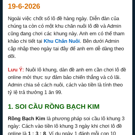
19-6-2026
Ngoài việc chốt số lô đề hàng ngày. Diễn đàn của
chúng ta còn có một khu chăn nuôi lô đề và Admin
cũng đang chơi các khung này. Anh em có thể tham
khảo chi tiết tại
Khu Chăn Nuôi
. Bên dưới Admin
cập nhập theo ngày tại đây để anh em dễ dàng theo
dõi.
Lưu Ý:
Nuôi lô khung, dàn đề anh em cần chơi lô đề
online mới thực sự đảm bảo chiến thắng và có lãi.
Admin chia sẻ cách nuôi, cách vào tiền là tính theo
tỷ lệ trả thưởng 1 ăn 99.
1. SOI CẦU RỒNG BẠCH KIM
Rồng Bạch Kim
là phương pháp soi cầu lô khung 3
ngày: Cách vào tiền lô khung 3 ngày khi chơi lô đề
online là
1 : 3 : 8
. Ví dụ ngày 1 đánh mỗi con 10