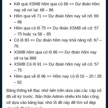
Kết quả XSMB hôm qua có 68 => Dự đoán hôm
nay sẽ rơi lại: 68 – 86
Hôm qua về 71 => Dự đoán hôm nay sẽ nổ: 69
– 96
Hôm qua có lô 75 => Dự đoán XSMB sẽ có: 57
– 75 hoặc ra 58 – 85
Có lô 83 => Dự đoán hôm nay khả năng nổ: 67 –
76
XSMB hôm qua có lô 86 => Dự đoán hôm nay
sẽ ra lại 868
XSMB Có lô 91 => Dự đoán hôm nay sẽ có: 57
– 75
Hôm qua về lô 96 => Hôm nay có lô 02 – 20 / 28
– 82
Bảng thống kê Bạc nhớ bên trên dựa vào các cặp số
đã về kỳ trước. Bản thân Admin nhiều khi bận cũng
sẽ dựa vào bảng bạc nhớ lô đề này để tìm số đẹp