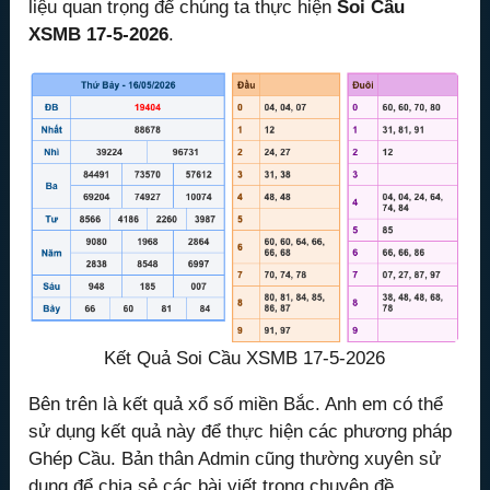
liệu quan trọng để chúng ta thực hiện
Soi Cầu
XSMB 17-5-2026
.
Kết Quả Soi Cầu XSMB 17-5-2026
Bên trên là kết quả xổ số miền Bắc. Anh em có thể
sử dụng kết quả này để thực hiện các phương pháp
Ghép Cầu. Bản thân Admin cũng thường xuyên sử
dụng để chia sẻ các bài viết trong chuyên đề