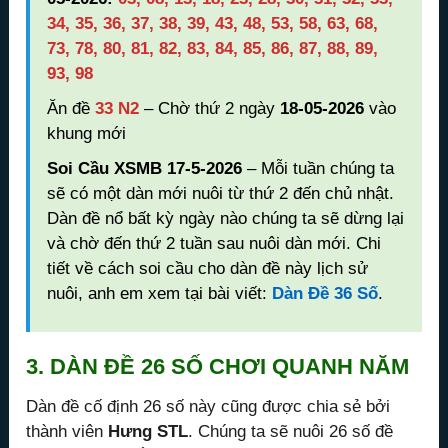
34, 35, 36, 37, 38, 39, 43, 48, 53, 58, 63, 68,
73, 78, 80, 81, 82, 83, 84, 85, 86, 87, 88, 89,
93, 98
Ăn đề
33 N2
– Chờ thứ 2 ngày
18-05-2026
vào
khung mới
Soi Cầu XSMB 17-5-2026
– Mỗi tuần chúng ta
sẽ có một dàn mới nuôi từ thứ 2 đến chủ nhật.
Dàn đề nổ bất kỳ ngày nào chúng ta sẽ dừng lại
và chờ đến thứ 2 tuần sau nuôi dàn mới. Chi
tiết về cách soi cầu cho dàn đề này lịch sử
nuôi, anh em xem tại bài viết:
Dàn Đề 36 Số
.
3. DÀN ĐỀ 26 SỐ CHƠI QUANH NĂM
Dàn đề cố định 26 số này cũng được chia sẻ bởi
thành viên
Hưng STL
. Chúng ta sẽ nuôi 26 số đề