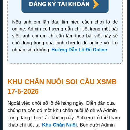
Nếu anh em lần đầu tìm hiểu cách chơi lô đề
online. Admin có hướng dẫn chi tiết trong một bài
viết, anh chị em chỉ cần làm theo bài viết này sẽ
chủ động trong quá trình chơi lô đề online với lợi
nhuận siêu khủng:
Hướng Dẫn Lô Đề Online
.
KHU CHĂN NUÔI SOI CẦU XSMB
17-5-2026
Ngoài việc chốt số lô đề hàng ngày. Diễn đàn của
chúng ta còn có một khu chăn nuôi lô đề và Admin
cũng đang chơi các khung này. Anh em có thể tham
khảo chi tiết tại
Khu Chăn Nuôi
. Bên dưới Admin