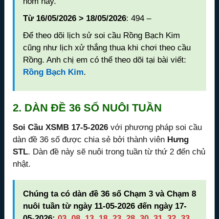
hôm nay.
Từ 16/05/2026 > 18/05/2026
: 494 –
Để theo dõi lịch sử soi cầu Rồng Bạch Kim
cũng như lịch xử thắng thua khi chơi theo cầu
Rồng. Anh chị em có thể theo dõi tại bài viết:
Rồng Bạch Kim
.
2. DÀN ĐỀ 36 SỐ NUÔI TUẦN
Soi Cầu XSMB 17-5-2026
với phương pháp soi cầu
dàn đề 36 số được chia sẻ bởi thành viên
Hưng
STL
. Dàn đề này sẽ nuôi trong tuần từ thứ 2 đến chủ
nhật.
Chúng ta có dàn đề 36 số Chạm 3 và Chạm 8
nuôi tuần từ ngày 11-05-2026 đến ngày 17-
05-2026:
03, 08, 13, 18, 23, 28, 30, 31, 32, 33,