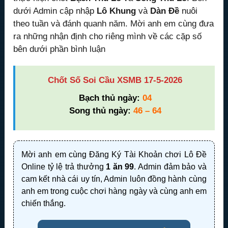
dưới Admin cập nhập
Lô Khung
và
Dàn Đề
nuôi
theo tuần và đánh quanh năm. Mời anh em cùng đưa
ra những nhận định cho riêng mình về các cặp số
bên dưới phần bình luận
Chốt Số Soi Cầu XSMB 17-5-2026
Bạch thủ ngày:
04
Song thủ ngày:
46 – 64
Mời anh em cùng Đăng Ký Tài Khoản chơi Lô Đề
Online tỷ lệ trả thưởng
1 ăn 99
. Admin đảm bảo và
cam kết nhà cái uy tín, Admin luôn đồng hành cùng
anh em trong cuộc chơi hàng ngày và cùng anh em
chiến thắng.