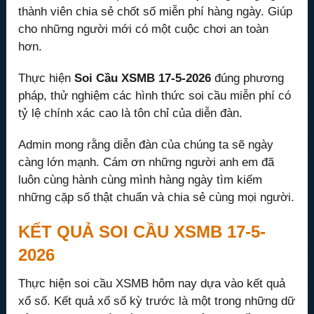
thành viên chia sẻ chốt số miễn phí hàng ngày. Giúp
cho những người mới có một cuộc chơi an toàn
hơn.
Thực hiện
Soi Cầu XSMB 17-5-2026
đúng phương
pháp, thử nghiệm các hình thức soi cầu miễn phí có
tỷ lệ chính xác cao là tôn chỉ của diễn đàn.
Admin mong rằng diễn đàn của chúng ta sẽ ngày
càng lớn mạnh. Cám ơn những người anh em đã
luôn cùng hành cùng mình hàng ngày tìm kiếm
những cặp số thật chuẩn và chia sẻ cùng mọi người.
KẾT QUẢ SOI CẦU XSMB 17-5-
2026
Thực hiện soi cầu XSMB hôm nay dựa vào kết quả
xổ số. Kết quả xổ số kỳ trước là một trong những dữ