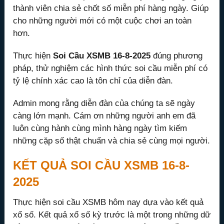
thành viên chia sẻ chốt số miễn phí hàng ngày. Giúp
cho những người mới có một cuộc chơi an toàn
hơn.
Thực hiện
Soi Cầu XSMB 16-8-2025
đúng phương
pháp, thử nghiệm các hình thức soi cầu miễn phí có
tỷ lệ chính xác cao là tôn chỉ của diễn đàn.
Admin mong rằng diễn đàn của chúng ta sẽ ngày
càng lớn mạnh. Cám ơn những người anh em đã
luôn cùng hành cùng mình hàng ngày tìm kiếm
những cặp số thật chuẩn và chia sẻ cùng mọi người.
KẾT QUẢ SOI CẦU XSMB 16-8-
2025
Thực hiện soi cầu XSMB hôm nay dựa vào kết quả
xổ số. Kết quả xổ số kỳ trước là một trong những dữ