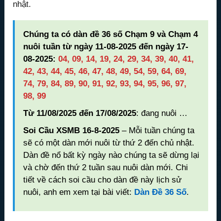
nhật.
Chúng ta có dàn đề 36 số Chạm 9 và Chạm 4
nuôi tuần từ ngày 11-08-2025 đến ngày 17-
08-2025:
04, 09, 14, 19, 24, 29, 34, 39, 40, 41,
42, 43, 44, 45, 46, 47, 48, 49, 54, 59, 64, 69,
74, 79, 84, 89, 90, 91, 92, 93, 94, 95, 96, 97,
98, 99
Từ
11/08/2025
đến 17/08/2025
: đang nuôi …
Soi Cầu XSMB 16-8-2025
– Mỗi tuần chúng ta
sẽ có một dàn mới nuôi từ thứ 2 đến chủ nhật.
Dàn đề nổ bất kỳ ngày nào chúng ta sẽ dừng lại
và chờ đến thứ 2 tuần sau nuôi dàn mới. Chi
tiết về cách soi cầu cho dàn đề này lịch sử
nuôi, anh em xem tại bài viết:
Dàn Đề 36 Số
.