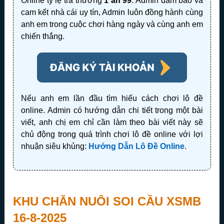
Online tỷ lệ trả thưởng
1 ăn 99
. Admin đảm bảo và
cam kết nhà cái uy tín, Admin luôn đồng hành cùng
anh em trong cuộc chơi hàng ngày và cùng anh em
chiến thắng.
Nếu anh em lần đầu tìm hiểu cách chơi lô đề
online. Admin có hướng dẫn chi tiết trong một bài
viết, anh chị em chỉ cần làm theo bài viết này sẽ
chủ động trong quá trình chơi lô đề online với lợi
nhuận siêu khủng:
Hướng Dẫn Lô Đề Online
.
KHU CHĂN NUÔI SOI CẦU XSMB
16-8-2025