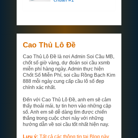
Cao Thủ Lô Đề
Cao Thủ Lô Đề là nơi Admin Soi Cầu MB,
chốt số giờ vàng, dự đoán soi cầu xsmb
miễn phí hàng ngày. Admin thực hiện
Chốt Số Miễn Phí, soi cầu Rồng Bạch Kim
888 mỗi ngày cung cấp cầu lô số đẹp
chính xác nhất.
Đến với Cao Thủ Lô Đề, anh em sẽ cảm
thấy thoải mái, tự tin hơn vào những cặp
số. Anh em sẽ dễ dàng tìm được chiến
thắng trong cuộc chơi này với những
hướng dẫn về soi cầu tốt nhất hiện nay.
Lưu ý:
Tất cả các thông tin tại Blog này