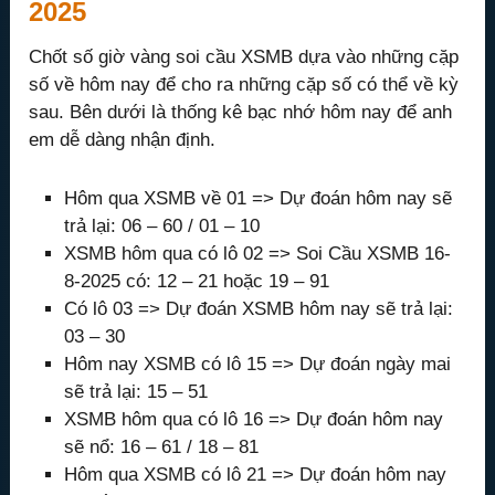
2025
Chốt số giờ vàng soi cầu XSMB dựa vào những cặp
số về hôm nay để cho ra những cặp số có thể về kỳ
sau. Bên dưới là thống kê bạc nhớ hôm nay để anh
em dễ dàng nhận định.
Hôm qua XSMB về 01 => Dự đoán hôm nay sẽ
trả lại: 06 – 60 / 01 – 10
XSMB hôm qua có lô 02 => Soi Cầu XSMB 16-
8-2025 có: 12 – 21 hoặc 19 – 91
Có lô 03 => Dự đoán XSMB hôm nay sẽ trả lại:
03 – 30
Hôm nay XSMB có lô 15 => Dự đoán ngày mai
sẽ trả lại: 15 – 51
XSMB hôm qua có lô 16 => Dự đoán hôm nay
sẽ nổ: 16 – 61 / 18 – 81
Hôm qua XSMB có lô 21 => Dự đoán hôm nay