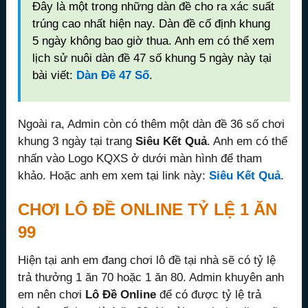
Đây là một trong những dàn đề cho ra xác suất
trúng cao nhất hiện nay. Dàn đề cố định khung
5 ngày không bao giờ thua. Anh em có thể xem
lịch sử nuôi dàn đề 47 số khung 5 ngày này tại
bài viết:
Dàn Đề 47 Số
.
Ngoài ra, Admin còn có thêm một dàn đề 36 số chơi
khung 3 ngày tại trang
Siêu Kết Quả
. Anh em có thể
nhấn vào Logo KQXS ở dưới màn hình để tham
khảo. Hoặc anh em xem tại link này:
Siêu Kết Quả
.
CHƠI LÔ ĐỀ ONLINE TỶ LỆ 1 ĂN
99
Hiện tại anh em đang chơi lô đề tại nhà sẽ có tỷ lệ
trả thưởng 1 ăn 70 hoặc 1 ăn 80. Admin khuyên anh
em nên chơi
Lô Đề Online
để có được tỷ lệ trả