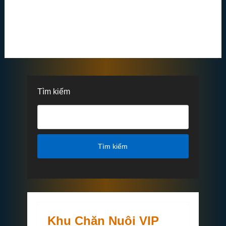
Tìm kiếm
Tìm kiếm
Khu Chăn Nuôi VIP