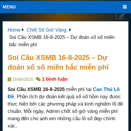
MENU
Home
Chốt Số Giờ Vàng
Soi Cầu XSMB 16-8-2025 – Dự đoán xổ số miền
bắc miễn phí
Soi Cầu XSMB 16-8-2025 – Dự
đoán xổ số miền bắc miễn phí
1 bình luận
15/08/2025
Soi Cầu XSMB 16-8-2025
miễn phí tại
Cao Thủ Lô
Đề
. Phân tích dự đoán kết quả xổ số hôm nay được
thực hiện bởi các phương pháp và kinh nghiệm lô đề
chuẩn. Mỗi ngày, Admin chốt số giờ vàng miễn phí
mang đến cho anh em những cầu lô số đẹp chính
xác.