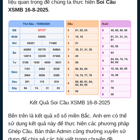
liệu quan trọng để chúng ta thực hiện
Soi Cầu
XSMB 16-8-2025
.
Kết Quả Soi Cầu XSMB 16-8-2025
Bên trên là kết quả xổ số miền Bắc. Anh em có thể
sử dụng kết quả này để thực hiện các phương pháp
Ghép Cầu. Bản thân Admin cũng thường xuyên sử
dụng để chia sẻ các bài viết trong chuyên đề