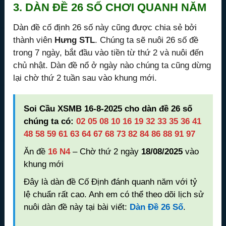
3. DÀN ĐỀ 26 SỐ CHƠI QUANH NĂM
Dàn đề cố định 26 số này cũng được chia sẻ bởi
thành viên
Hưng STL
. Chúng ta sẽ nuôi 26 số đề
trong 7 ngày, bắt đầu vào tiền từ thứ 2 và nuôi đến
chủ nhật. Dàn đề nổ ở ngày nào chúng ta cũng dừng
lại chờ thứ 2 tuần sau vào khung mới.
Soi Cầu XSMB 16-8-2025 cho dàn đề 26 số
chúng ta có:
02 05 08 10 16 19 32 33 35 36 41
48 58 59 61 63 64 67 68 73 82 84 86 88 91 97
Ăn đề
16 N4
– Chờ thứ 2 ngày
18/08/2025
vào
khung mới
Đây là dàn đề Cố Định đánh quanh năm với tỷ
lệ chuẩn rất cao. Anh em có thể theo dõi lịch sử
nuôi dàn đề này tại bài viết:
Dàn Đề 26 Số
.