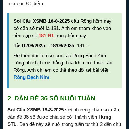
mỗi con 80 điểm.
Soi Cầu XSMB 16-8-2025
cầu Rồng hôm nay
có cặp số mới là 181. Anh em tham khảo vào
tiền cặp số
181 N1
trong hôm nay.
Từ
16
/08/2025
– 18/08/2025
: 181 –
Để theo dõi lịch sử soi cầu Rồng Bạch Kim
cũng như lịch xử thắng thua khi chơi theo cầu
Rồng. Anh chị em có thể theo dõi tại bài viết:
Rồng Bạch Kim
.
2. DÀN ĐỀ 36 SỐ NUÔI TUẦN
Soi Cầu XSMB 16-8-2025
với phương pháp soi cầu
dàn đề 36 số được chia sẻ bởi thành viên
Hưng
STL
. Dàn đề này sẽ nuôi trong tuần từ thứ 2 đến chủ