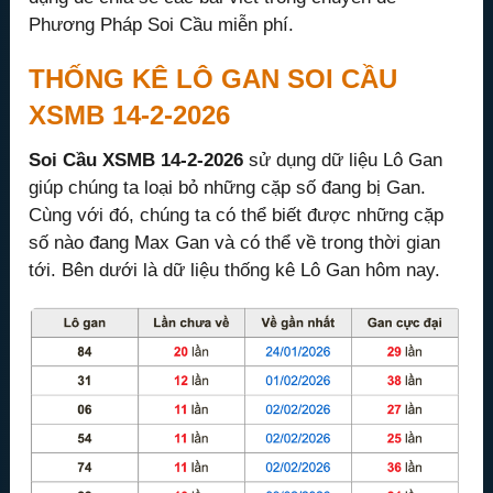
Phương Pháp Soi Cầu miễn phí.
THỐNG KÊ LÔ GAN SOI CẦU
XSMB 14-2-2026
Soi Cầu XSMB 14-2-2026
sử dụng dữ liệu Lô Gan
giúp chúng ta loại bỏ những cặp số đang bị Gan.
Cùng với đó, chúng ta có thể biết được những cặp
số nào đang Max Gan và có thể về trong thời gian
tới. Bên dưới là dữ liệu thống kê Lô Gan hôm nay.