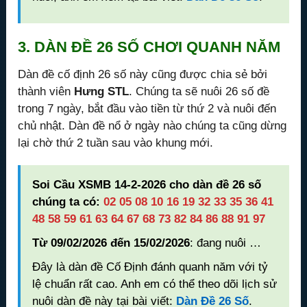
3. DÀN ĐỀ 26 SỐ CHƠI QUANH NĂM
Dàn đề cố định 26 số này cũng được chia sẻ bởi
thành viên
Hưng STL
. Chúng ta sẽ nuôi 26 số đề
trong 7 ngày, bắt đầu vào tiền từ thứ 2 và nuôi đến
chủ nhật. Dàn đề nổ ở ngày nào chúng ta cũng dừng
lại chờ thứ 2 tuần sau vào khung mới.
Soi Cầu XSMB 14-2-2026 cho dàn đề 26 số
chúng ta có:
02 05 08 10 16 19 32 33 35 36 41
48 58 59 61 63 64 67 68 73 82 84 86 88 91 97
Từ
09/02/2026
đến 15/02/2026
: đang nuôi …
Đây là dàn đề Cố Định đánh quanh năm với tỷ
lệ chuẩn rất cao. Anh em có thể theo dõi lịch sử
nuôi dàn đề này tại bài viết:
Dàn Đề 26 Số
.