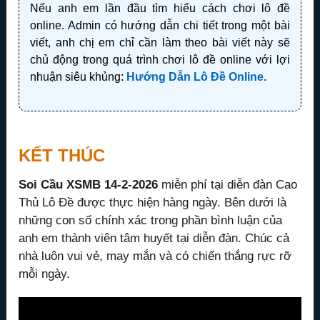
Nếu anh em lần đầu tìm hiểu cách chơi lô đề
online. Admin có hướng dẫn chi tiết trong một bài
viết, anh chị em chỉ cần làm theo bài viết này sẽ
chủ động trong quá trình chơi lô đề online với lợi
nhuận siêu khủng:
Hướng Dẫn Lô Đề Online
.
KẾT THÚC
Soi Cầu XSMB 14-2-2026
miễn phí tại diễn đàn Cao
Thủ Lô Đề được thực hiện hàng ngày. Bên dưới là
những con số chính xác trong phần bình luận của
anh em thành viên tâm huyết tại diễn đàn. Chúc cả
nhà luôn vui vẻ, may mắn và có chiến thắng rực rỡ
mỗi ngày.