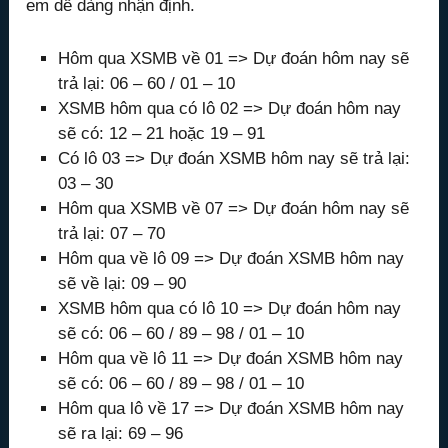
em dễ dàng nhận định.
Hôm qua XSMB về 01 => Dự đoán hôm nay sẽ
trả lại: 06 – 60 / 01 – 10
XSMB hôm qua có lô 02 => Dự đoán hôm nay
sẽ có: 12 – 21 hoặc 19 – 91
Có lô 03 => Dự đoán XSMB hôm nay sẽ trả lại:
03 – 30
Hôm qua XSMB về 07 => Dự đoán hôm nay sẽ
trả lại: 07 – 70
Hôm qua về lô 09 => Dự đoán XSMB hôm nay
sẽ về lại: 09 – 90
XSMB hôm qua có lô 10 => Dự đoán hôm nay
sẽ có: 06 – 60 / 89 – 98 / 01 – 10
Hôm qua về lô 11 => Dự đoán XSMB hôm nay
sẽ có: 06 – 60 / 89 – 98 / 01 – 10
Hôm qua lô về 17 => Dự đoán XSMB hôm nay
sẽ ra lại: 69 – 96