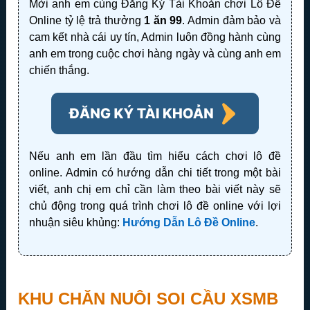
Mời anh em cùng Đăng Ký Tài Khoản chơi Lô Đề
Online tỷ lệ trả thưởng
1 ăn 99
. Admin đảm bảo và
cam kết nhà cái uy tín, Admin luôn đồng hành cùng
anh em trong cuộc chơi hàng ngày và cùng anh em
chiến thắng.
Nếu anh em lần đầu tìm hiểu cách chơi lô đề
online. Admin có hướng dẫn chi tiết trong một bài
viết, anh chị em chỉ cần làm theo bài viết này sẽ
chủ động trong quá trình chơi lô đề online với lợi
nhuận siêu khủng:
Hướng Dẫn Lô Đề Online
.
KHU CHĂN NUÔI SOI CẦU XSMB