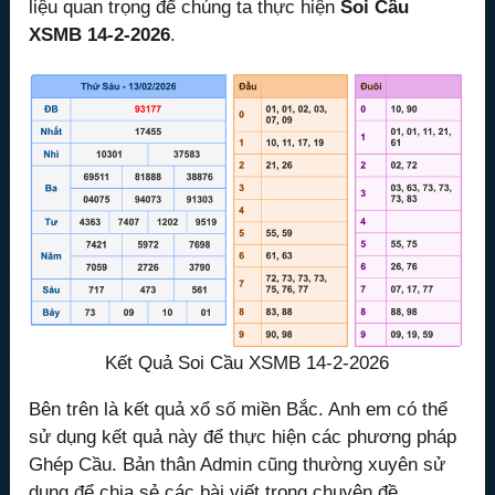
liệu quan trọng để chúng ta thực hiện
Soi Cầu
XSMB 14-2-2026
.
Kết Quả Soi Cầu XSMB 14-2-2026
Bên trên là kết quả xổ số miền Bắc. Anh em có thể
sử dụng kết quả này để thực hiện các phương pháp
Ghép Cầu. Bản thân Admin cũng thường xuyên sử
dụng để chia sẻ các bài viết trong chuyên đề