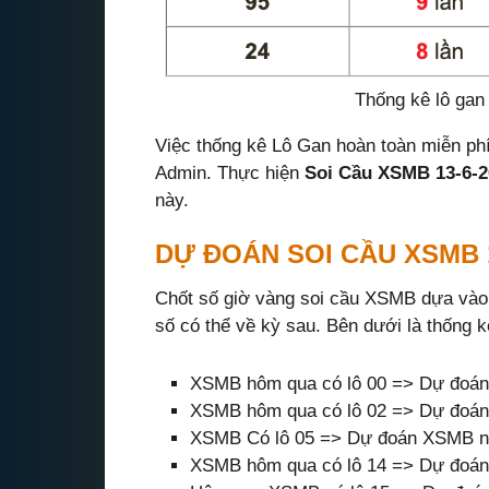
Thống kê lô ga
Việc thống kê Lô Gan hoàn toàn miễn phí
Admin. Thực hiện
Soi Cầu XSMB 13-6-
này.
DỰ ĐOÁN SOI CẦU XSMB 1
Chốt số giờ vàng soi cầu XSMB dựa vào
số có thể về kỳ sau. Bên dưới là thống
XSMB hôm qua có lô 00 => Dự đoán h
XSMB hôm qua có lô 02 => Dự đoán 
XSMB Có lô 05 => Dự đoán XSMB ng
XSMB hôm qua có lô 14 => Dự đoán h