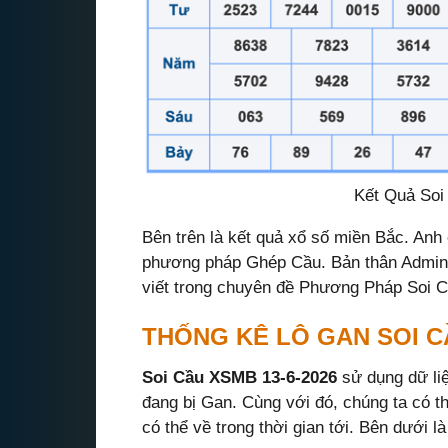
Kết Quả Soi
Bên trên là kết quả xổ số miền Bắc. Anh
phương pháp Ghép Cầu. Bản thân Admin 
viết trong chuyên đề Phương Pháp Soi C
THỐNG KÊ LÔ GAN SOI CẦ
Soi Cầu XSMB 13-6-2026
sử dụng dữ li
đang bị Gan. Cùng với đó, chúng ta có 
có thể về trong thời gian tới. Bên dưới 