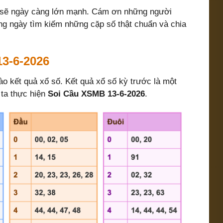
 sẽ ngày càng lớn mạnh. Cám ơn những người
g ngày tìm kiếm những cặp số thật chuẩn và chia
3-6-2026
 kết quả xổ số. Kết quả xổ số kỳ trước là một
 ta thực hiện
Soi Cầu XSMB 13-6-2026
.