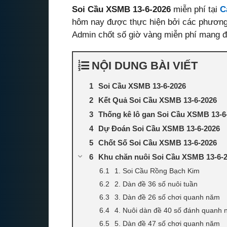
Soi Cầu XSMB 13-6-2026
miễn phí tại
C
hôm nay được thực hiện bởi các phương 
Admin chốt số giờ vàng miễn phí mang đ
NỘI DUNG BÀI VIẾT
Soi Cầu XSMB 13-6-2026
Kết Quả Soi Cầu XSMB 13-6-2026
Thống kê lô gan Soi Cầu XSMB 13-6
Dự Đoán Soi Cầu XSMB 13-6-2026
Chốt Số Soi Cầu XSMB 13-6-2026
Khu chăn nuôi Soi Cầu XSMB 13-6-
1. Soi Cầu Rồng Bạch Kim
2. Dàn đề 36 số nuôi tuần
3. Dàn đề 26 số chơi quanh năm
4. Nuôi dàn đề 40 số đánh quanh
5. Dàn đề 47 số chơi quanh năm