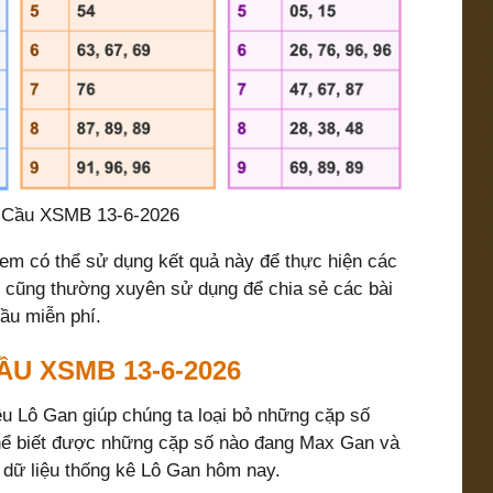
 Cầu XSMB 13-6-2026
 em có thể sử dụng kết quả này để thực hiện các
cũng thường xuyên sử dụng để chia sẻ các bài
ầu miễn phí.
U XSMB 13-6-2026
ệu Lô Gan giúp chúng ta loại bỏ những cặp số
thể biết được những cặp số nào đang Max Gan và
là dữ liệu thống kê Lô Gan hôm nay.