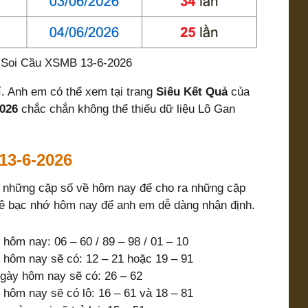
n Soi Cầu XSMB 13-6-2026
. Anh em có thể xem tại trang
Siêu Kết Quả
của
2026
chắc chắn không thể thiếu dữ liệu Lô Gan
3-6-2026
 những cặp số về hôm nay để cho ra những cặp
 kê bạc nhớ hôm nay để anh em dễ dàng nhận định.
ôm nay: 06 – 60 / 89 – 98 / 01 – 10
hôm nay sẽ có: 12 – 21 hoặc 19 – 91
ày hôm nay sẽ có: 26 – 62
ôm nay sẽ có lô: 16 – 61 và 18 – 81