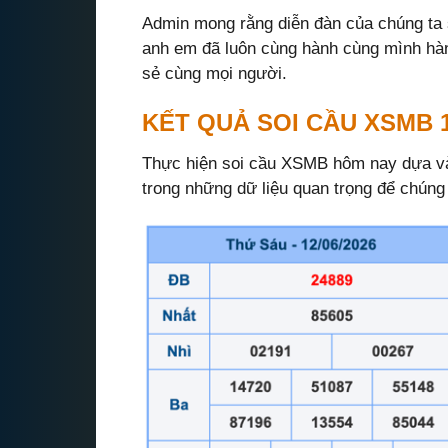
Admin mong rằng diễn đàn của chúng ta
anh em đã luôn cùng hành cùng mình hàn
sẻ cùng mọi người.
KẾT QUẢ SOI CẦU XSMB 1
Thực hiện soi cầu XSMB hôm nay dựa vào
trong những dữ liệu quan trọng để chúng