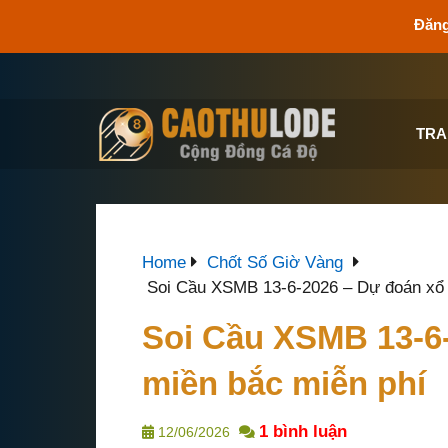
Đăng
TRA
Home
Chốt Số Giờ Vàng
Soi Cầu XSMB 13-6-2026 – Dự đoán xổ 
Soi Cầu XSMB 13-6
miền bắc miễn phí
1 bình luận
12/06/2026