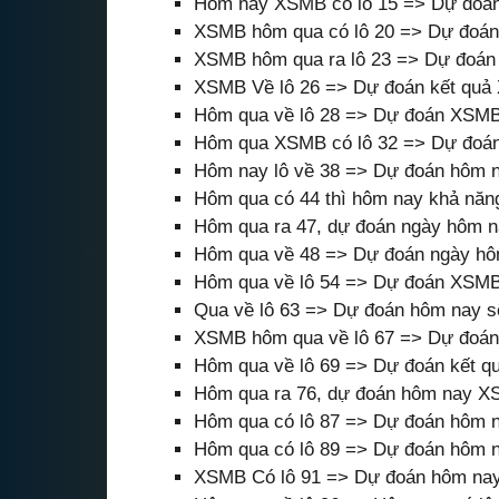
Hôm nay XSMB có lô 15 => Dự đoán n
XSMB hôm qua có lô 20 => Dự đoán 
XSMB hôm qua ra lô 23 => Dự đoán h
XSMB Về lô 26 => Dự đoán kết quả
Hôm qua về lô 28 => Dự đoán XSMB 
Hôm qua XSMB có lô 32 => Dự đoán h
Hôm nay lô về 38 => Dự đoán hôm n
Hôm qua có 44 thì hôm nay khả năng
Hôm qua ra 47, dự đoán ngày hôm n
Hôm qua về 48 => Dự đoán ngày hôm 
Hôm qua về lô 54 => Dự đoán XSMB 
Qua về lô 63 => Dự đoán hôm nay sẽ
XSMB hôm qua về lô 67 => Dự đoán 
Hôm qua về lô 69 => Dự đoán kết q
Hôm qua ra 76, dự đoán hôm nay XSM
Hôm qua có lô 87 => Dự đoán hôm na
Hôm qua có lô 89 => Dự đoán hôm n
XSMB Có lô 91 => Dự đoán hôm nay 