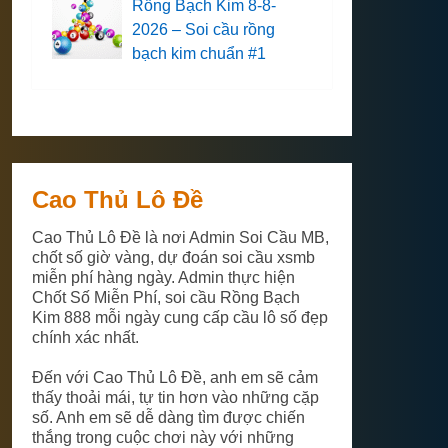
Rồng Bạch Kim 8-8-
2026 – Soi cầu rồng
bạch kim chuẩn #1
Cao Thủ Lô Đề
Cao Thủ Lô Đề là nơi Admin Soi Cầu MB,
chốt số giờ vàng, dự đoán soi cầu xsmb
miễn phí hàng ngày. Admin thực hiện
Chốt Số Miễn Phí, soi cầu Rồng Bạch
Kim 888 mỗi ngày cung cấp cầu lô số đẹp
chính xác nhất.
Đến với Cao Thủ Lô Đề, anh em sẽ cảm
thấy thoải mái, tự tin hơn vào những cặp
số. Anh em sẽ dễ dàng tìm được chiến
thắng trong cuộc chơi này với những