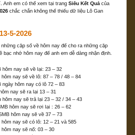
. Anh em có thể xem tại trang
Siêu Kết Quả
của
2026
chắc chắn không thể thiếu dữ liệu Lô Gan
3-5-2026
 những cặp số về hôm nay để cho ra những cặp
 kê bạc nhớ hôm nay để anh em dễ dàng nhận định.
hôm nay sẽ về lại: 23 – 32
ôm nay sẽ về lô: 87 – 78 / 48 – 84
ngày hôm nay có lô 72 – 83
ôm nay sẽ ra lại 13 – 31
ôm nay sẽ trả lại 23 – 32 / 34 – 43
MB hôm nay sẽ rơi lại : 26 – 62
SMB hôm nay sẽ về 37 – 73
hôm nay sẽ có lô: 12 – 21 và 585
hôm nay sẽ nổ: 03 – 30