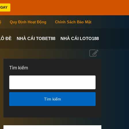
NGAY
ệ
Quy Định Hoạt Động
Chính Sách Bảo Mật
LÔ ĐỀ
NHÀ CÁI TOBET88
NHÀ CÁI LOTO188
Tìm kiếm
Tìm kiếm