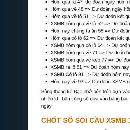
Hôm qua ra 47, dự đoán ngày hôm n
Hôm qua về 48 => Dự đoán ngày hôm 
Hôm qua về lô 51 => Dự đoán kết q
XSMB hôm qua về lô 52 => Dự đoán 
Hôm nay chúng ta ăn 58 => Dự đoán 
Hôm qua có lô 62 => Dự đoán kết q
XSMB hôm qua có lô 64 => Dự đoán 
XSMB hôm qua về 71 => Dự đoán hô
XSMB hôm qua về kép 77 => Dự đoá
XSMB ra lô 81 => Dự đoán hôm nay 
XSMB Có lô 91 => Dự đoán hôm nay 
Hôm nay về 93 => Dự đoán XSMB ng
Bảng thống kê Bạc nhớ bên trên dựa vào
nhiều khi bận cũng sẽ dựa vào bảng bạc 
ngày.
CHỐT SỐ SOI CẦU XSMB 1