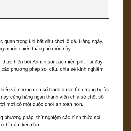
c quan trọng khi bắt đầu chơi lô đề. Hàng ngày,
ng muốn chiến thắng bộ môn này.
hực hiện bởi Admin soi cầu miễn phí. Tại đây,
n các phương pháp soi cầu, chia sẻ kinh nghiệm
hiểu về những con số tránh được tình trạng bị lừa
e này cùng hàng ngàn thành viên chia sẻ chốt số
ời mới có một cuộc chơi an toàn hơn.
g phương pháp, thử nghiệm các hình thức soi
n chỉ của diễn đàn.