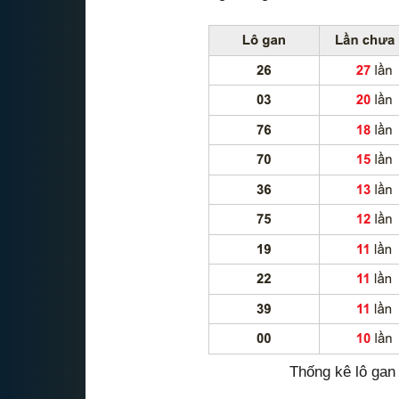
Thống kê lô ga