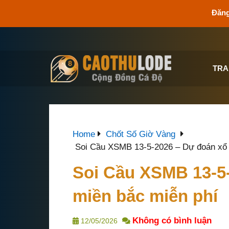
Đăng
TRA
Home
Chốt Số Giờ Vàng
Soi Cầu XSMB 13-5-2026 – Dự đoán xổ 
Soi Cầu XSMB 13-5
miền bắc miễn phí
Không có bình luận
12/05/2026