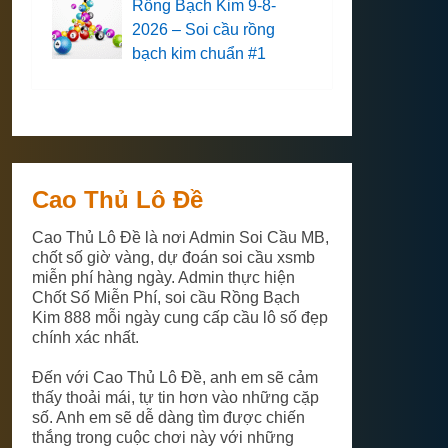
Rồng Bạch Kim 9-8-
2026 – Soi cầu rồng
bạch kim chuẩn #1
Cao Thủ Lô Đề
Cao Thủ Lô Đề là nơi Admin Soi Cầu MB,
chốt số giờ vàng, dự đoán soi cầu xsmb
miễn phí hàng ngày. Admin thực hiện
Chốt Số Miễn Phí, soi cầu Rồng Bạch
Kim 888 mỗi ngày cung cấp cầu lô số đẹp
chính xác nhất.
Đến với Cao Thủ Lô Đề, anh em sẽ cảm
thấy thoải mái, tự tin hơn vào những cặp
số. Anh em sẽ dễ dàng tìm được chiến
thắng trong cuộc chơi này với những