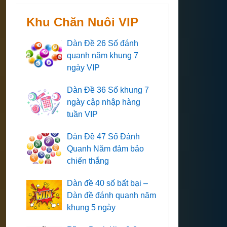
Khu Chăn Nuôi VIP
Dàn Đề 26 Số đánh
quanh năm khung 7
ngày VIP
Dàn Đề 36 Số khung 7
ngày cập nhập hàng
tuần VIP
Dàn Đề 47 Số Đánh
Quanh Năm đảm bảo
chiến thắng
Dàn đề 40 số bất bại –
Dàn đề đánh quanh năm
khung 5 ngày