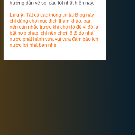
hướng dẫn về soi cầu tốt nhất hiện nay.
Lưu ý:
Tất cả các thông tin tại Blog này
chỉ dùng cho mục đích tham khảo, bạn
nên cân nhắc trước khi chơi lô đề vì đó là
bất hợp pháp, chỉ nên chơi lô tô do nhà
nước phát hành vừa vui vừa đảm bảo ích
nước lợi nhà bạn nhé.