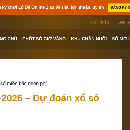
 ký chơi Lô Đề Online 1 ăn 99 siêu lợi nhuận, uy tín
ĐĂNG KÝ 
Giới Thiệu
Liên H
NG CHỦ
CHỐT SỐ GIỜ VÀNG
KHU CHĂN NUÔI
SỔ MƠ 
số miền bắc miễn phí
-2026 – Dự đoán xổ số