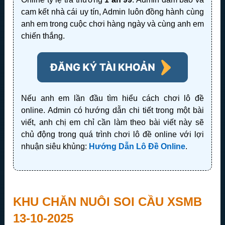
cam kết nhà cái uy tín, Admin luôn đồng hành cùng
anh em trong cuộc chơi hàng ngày và cùng anh em
chiến thắng.
Nếu anh em lần đầu tìm hiểu cách chơi lô đề
online. Admin có hướng dẫn chi tiết trong một bài
viết, anh chị em chỉ cần làm theo bài viết này sẽ
chủ động trong quá trình chơi lô đề online với lợi
nhuận siêu khủng:
Hướng Dẫn Lô Đề Online
.
KHU CHĂN NUÔI SOI CẦU XSMB
13-10-2025