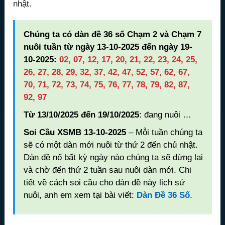
nhật.
Chúng ta có dàn đề 36 số Chạm 2 và Chạm 7
nuôi tuần từ ngày 13-10-2025 đến ngày 19-
10-2025:
02, 07, 12, 17, 20, 21, 22, 23, 24, 25,
26, 27, 28, 29, 32, 37, 42, 47, 52, 57, 62, 67,
70, 71, 72, 73, 74, 75, 76, 77, 78, 79, 82, 87,
92, 97
Từ
13/10/2025
đến 19/10/2025
: đang nuôi …
Soi Cầu XSMB 13-10-2025
– Mỗi tuần chúng ta
sẽ có một dàn mới nuôi từ thứ 2 đến chủ nhật.
Dàn đề nổ bất kỳ ngày nào chúng ta sẽ dừng lại
và chờ đến thứ 2 tuần sau nuôi dàn mới. Chi
tiết về cách soi cầu cho dàn đề này lịch sử
nuôi, anh em xem tại bài viết:
Dàn Đề 36 Số
.