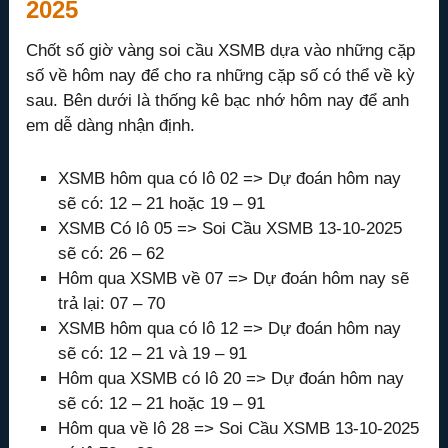
2025
Chốt số giờ vàng soi cầu XSMB dựa vào những cặp
số về hôm nay để cho ra những cặp số có thể về kỳ
sau. Bên dưới là thống kê bạc nhớ hôm nay để anh
em dễ dàng nhận định.
XSMB hôm qua có lô 02 => Dự đoán hôm nay
sẽ có: 12 – 21 hoặc 19 – 91
XSMB Có lô 05 => Soi Cầu XSMB 13-10-2025
sẽ có: 26 – 62
Hôm qua XSMB về 07 => Dự đoán hôm nay sẽ
trả lại: 07 – 70
XSMB hôm qua có lô 12 => Dự đoán hôm nay
sẽ có: 12 – 21 và 19 – 91
Hôm qua XSMB có lô 20 => Dự đoán hôm nay
sẽ có: 12 – 21 hoặc 19 – 91
Hôm qua về lô 28 => Soi Cầu XSMB 13-10-2025