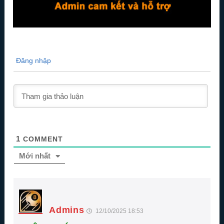
Đăng nhập
1
COMMENT
Mới nhất
Admins
12/10/2025 18:53