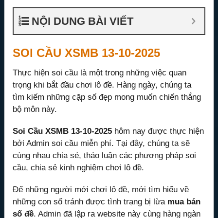
NỘI DUNG BÀI VIẾT
SOI CẦU XSMB 13-10-2025
Thực hiện soi cầu là một trong những việc quan
trọng khi bắt đầu chơi lô đề. Hàng ngày, chúng ta
tìm kiếm những cặp số đẹp mong muốn chiến thắng
bộ môn này.
Soi Cầu XSMB 13-10-2025
hôm nay được thực hiện
bởi Admin soi cầu miễn phí. Tại đây, chúng ta sẽ
cùng nhau chia sẻ, thảo luận các phương pháp soi
cầu, chia sẻ kinh nghiệm chơi lô đề.
Để những người mới chơi lô đề, mới tìm hiểu về
những con số tránh được tình trạng bị lừa
mua bán
số đề
. Admin đã lập ra website này cùng hàng ngàn