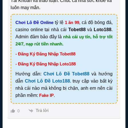
Tài Khoản và thảo luận. Chúc cả nhà sức khoẻ và
luôn may mắn.
Chơi Lô Đề Online
tỷ lệ
1 ăn 99
, cá độ bóng đá,
casino online tại nhà cái
Tobet88
và
Loto188
.
Admin đảm bảo đây là
nhà cái uy tín, hỗ trợ tốt
24/7, nạp rút tiền nhanh.
-
Đăng Ký Đăng Nhập Tobet88
-
Đăng Ký Đăng Nhập Loto188
Hướng dẫn:
Chơi Lô Đề Tobet88
và hướng
dẫn
Chơi Lô Đề Loto188
. truy cập vào bất kỳ
nhà cái nào mà không bị chặn, anh em nên cài
phần mềm:
Fake IP
.
Trả lời
0