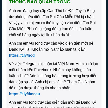
THÔNG BÁO QUAN TRỌNG
Anh em đang truy cập Cao Thủ Lô Đề, đây là Blog
dự phòng nếu diễn đàn Soi Cầu Miễn Phí bị chặn.
Vì vậy, anh chị em có thể truy cập vào diễn đàn Soi
Cầu Miễn Phí cùng cộng đồng trao đổi, thảo luận,
chốt số hàng ngày tại link bên dưới.
Anh chị em vui lòng truy cập vào diễn đàn mới để
Đăng Ký Tài Khoản mới và thảo luận tại đây:
https://t.ly/hcd
Về việc Telegram bị chặn tại Việt Nam. Admin có tạo
một nhóm trên Facebook. Nhóm này không thảo
luận, chỉ để Admin thông báo trong trường hợp diễn
đàn gặp sự cố. Anh chị em có thể Tham Gia Nhóm
để nhận được thông tin nhanh nhất:
https://t.ly/timcau
Anh em vui lòng truy cập diễn đàn mới để Đăng Ký