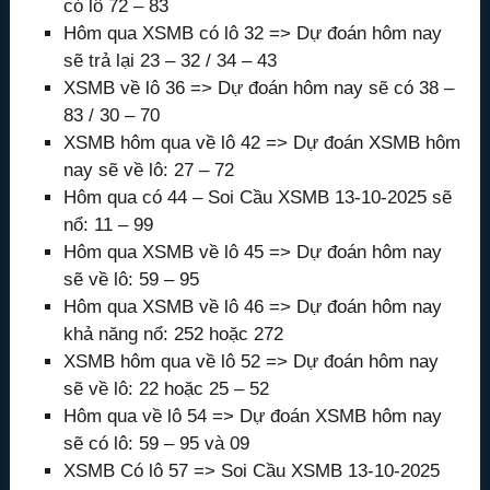
có lô 72 – 83
Hôm qua XSMB có lô 32 => Dự đoán hôm nay
sẽ trả lại 23 – 32 / 34 – 43
XSMB về lô 36 => Dự đoán hôm nay sẽ có 38 –
83 / 30 – 70
XSMB hôm qua về lô 42 => Dự đoán XSMB hôm
nay sẽ về lô: 27 – 72
Hôm qua có 44 – Soi Cầu XSMB 13-10-2025 sẽ
nổ: 11 – 99
Hôm qua XSMB về lô 45 => Dự đoán hôm nay
sẽ về lô: 59 – 95
Hôm qua XSMB về lô 46 => Dự đoán hôm nay
khả năng nổ: 252 hoặc 272
XSMB hôm qua về lô 52 => Dự đoán hôm nay
sẽ về lô: 22 hoặc 25 – 52
Hôm qua về lô 54 => Dự đoán XSMB hôm nay
sẽ có lô: 59 – 95 và 09
XSMB Có lô 57 => Soi Cầu XSMB 13-10-2025