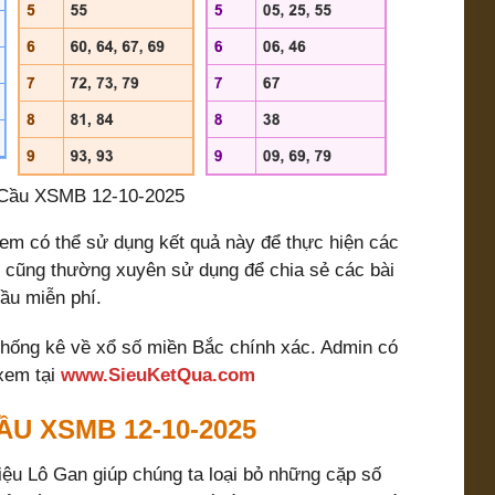
 Cầu XSMB 12-10-2025
 em có thể sử dụng kết quả này để thực hiện các
cũng thường xuyên sử dụng để chia sẻ các bài
ầu miễn phí.
hống kê về xổ số miền Bắc chính xác. Admin có
xem tại
www.SieuKetQua.com
U XSMB 12-10-2025
iệu Lô Gan giúp chúng ta loại bỏ những cặp số