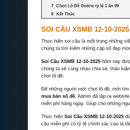
Chơi Lô Đề Online tỷ lệ 1 ăn 99
Kết Thúc
SOI CẦU XSMB 12-10-2025
Thực hiện soi cầu là một trong những việ
chúng ta tìm kiếm những cặp số đẹp mo
Soi Cầu XSMB 12-10-2025
hôm nay được
chúng ta sẽ cùng nhau chia sẻ, thảo luậ
chơi lô đề.
Để những người mới chơi lô đề, mới tìm 
mua bán số đề
. Admin đã lập ra websit
miễn phí hàng ngày. Giúp cho những ngư
Thực hiện
Soi Cầu XSMB 12-10-2025
đú
cầu miễn phí có tỷ lệ chính xác cao là tô