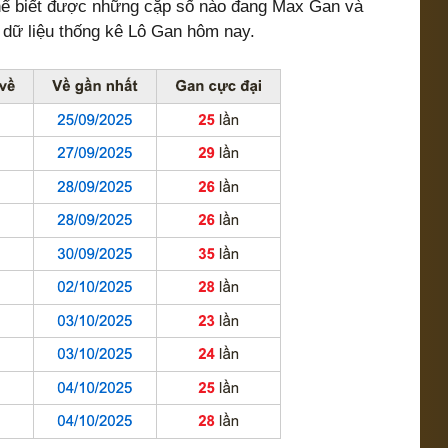
thể biết được những cặp số nào đang Max Gan và
là dữ liệu thống kê Lô Gan hôm nay.