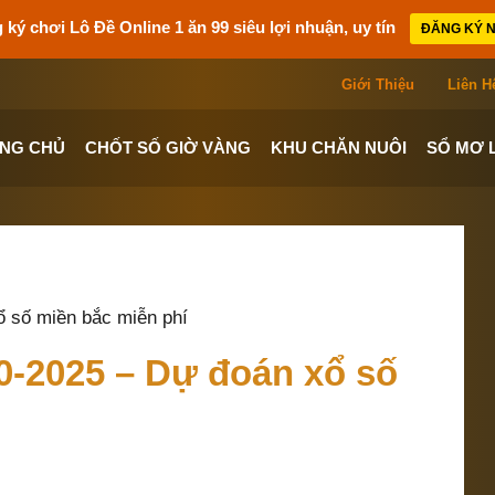
 ký chơi Lô Đề Online 1 ăn 99 siêu lợi nhuận, uy tín
ĐĂNG KÝ 
Giới Thiệu
Liên H
NG CHỦ
CHỐT SỐ GIỜ VÀNG
KHU CHĂN NUÔI
SỔ MƠ 
 số miền bắc miễn phí
0-2025 – Dự đoán xổ số